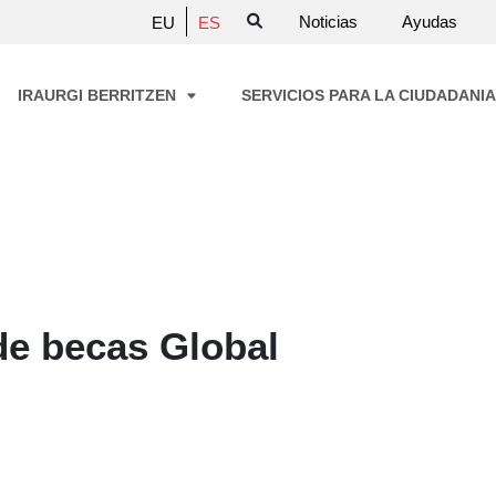
Noticias
Ayudas
EU
ES
IRAURGI BERRITZEN
SERVICIOS PARA LA CIUDADANI
de becas Global