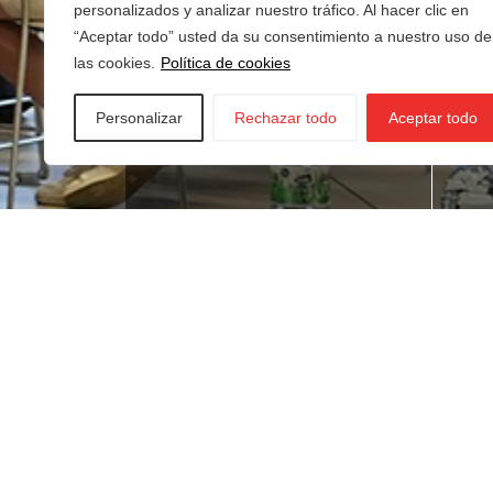
personalizados y analizar nuestro tráfico. Al hacer clic en
“Aceptar todo” usted da su consentimiento a nuestro uso de
las cookies.
Política de cookies
Personalizar
Rechazar todo
Aceptar todo