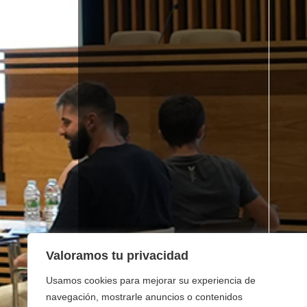
Valoramos tu privacidad
Usamos cookies para mejorar su experiencia de
navegación, mostrarle anuncios o contenidos