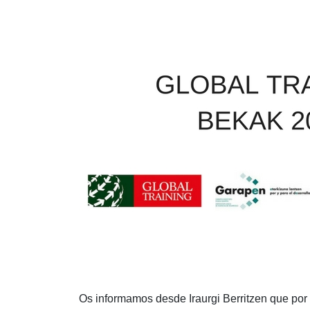
Os informamos desde Iraurgi Berritzen que por