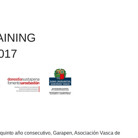
 quinto año consecutivo, Garapen, Asociación Vasca de