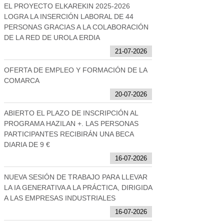
EL PROYECTO ELKAREKIN 2025-2026
LOGRA LA INSERCIÓN LABORAL DE 44
PERSONAS GRACIAS A LA COLABORACIÓN
DE LA RED DE UROLA ERDIA
21-07-2026
OFERTA DE EMPLEO Y FORMACIÓN DE LA
COMARCA
20-07-2026
ABIERTO EL PLAZO DE INSCRIPCIÓN AL
PROGRAMA HAZILAN +. LAS PERSONAS
PARTICIPANTES RECIBIRÁN UNA BECA
DIARIA DE 9 €
16-07-2026
NUEVA SESIÓN DE TRABAJO PARA LLEVAR
LA IA GENERATIVA A LA PRÁCTICA, DIRIGIDA
A LAS EMPRESAS INDUSTRIALES
16-07-2026