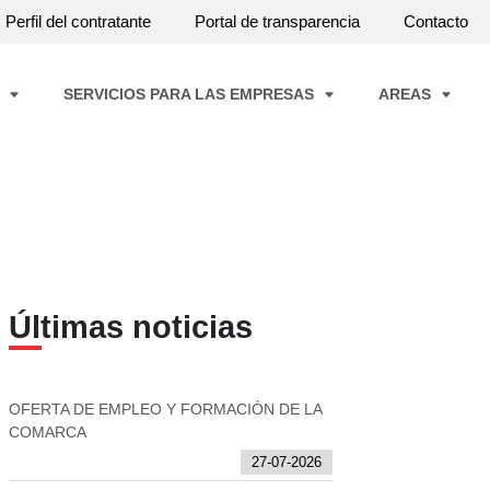
Perfil del contratante
Portal de transparencia
Contacto
A
SERVICIOS PARA LAS EMPRESAS
AREAS
Últimas noticias
OFERTA DE EMPLEO Y FORMACIÓN DE LA
COMARCA
27-07-2026