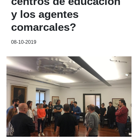
centros de educación
y los agentes
comarcales?
08-10-2019