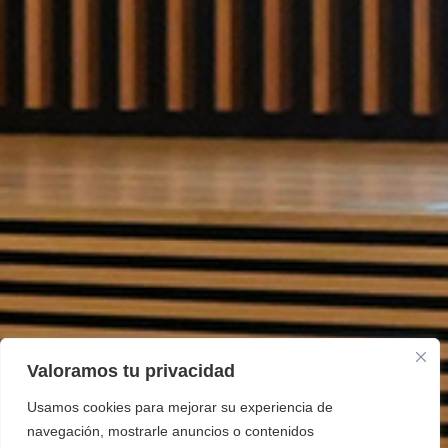
Valoramos tu privacidad
Usamos cookies para mejorar su experiencia de
navegación, mostrarle anuncios o contenidos