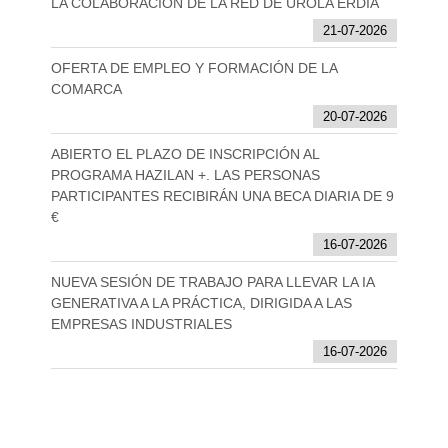
LA COLABORACIÓN DE LA RED DE UROLA ERDIA
21-07-2026
OFERTA DE EMPLEO Y FORMACIÓN DE LA
COMARCA
20-07-2026
ABIERTO EL PLAZO DE INSCRIPCIÓN AL
PROGRAMA HAZILAN +. LAS PERSONAS
PARTICIPANTES RECIBIRÁN UNA BECA DIARIA DE 9
€
16-07-2026
NUEVA SESIÓN DE TRABAJO PARA LLEVAR LA IA
GENERATIVA A LA PRÁCTICA, DIRIGIDA A LAS
EMPRESAS INDUSTRIALES
16-07-2026