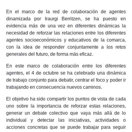
En el marco de la red de colaboración de agentes
dinamizada por Iraurgi Berritzen, se ha puesto en
evidencia más de una vez en diferentes dinámicas la
necesidad de reforzar las relaciones entre los diferentes
agentes socioeconómicos y educativos de la comarca,
con la idea de responder conjuntamente a los retos
generales del futuro, de forma más eficaz.
En este marco de colaboración entre los diferentes
agentes, el 4 de octubre se ha celebrado una dinámica
de trabajo conjunto para debatir, centrar el foco y poder ir
trabajando en consecuencia nuevos caminos.
El objetivo ha sido compartir los puntos de vista de cada
uno sobre la importancia de reforzar estas relaciones,
generar un debate colectivo que vaya más allá de lo
individual y detectar las iniciativas, actividades o
acciones concretas que se puede trabajar para seguir