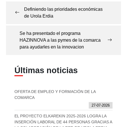
de
Definiendo las prioridades económicas
entradas
de Urola Erdia
Se ha presentado el programa
HAZINNOVA a las pymes de la comarca
para ayudarles en la innovacion
Últimas noticias
OFERTA DE EMPLEO Y FORMACIÓN DE LA
COMARCA
27-07-2026
EL PROYECTO ELKAREKIN 2025-2026 LOGRA LA
INSERCIÓN LABORAL DE 44 PERSONAS GRACIAS A