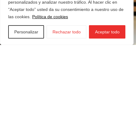
personalizados y analizar nuestro tráfico. Al hacer clic en
“Aceptar todo” usted da su consentimiento a nuestro uso de
las cookies.
Política de cookies
Personalizar
Rechazar todo
Aceptar todo