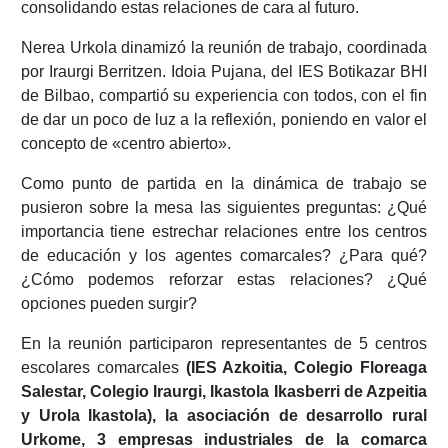
consolidando estas relaciones de cara al futuro.
Nerea Urkola dinamizó la reunión de trabajo, coordinada
por Iraurgi Berritzen. Idoia Pujana, del IES Botikazar BHI
de Bilbao, compartió su experiencia con todos, con el fin
de dar un poco de luz a la reflexión, poniendo en valor el
concepto de «centro abierto».
Como punto de partida en la dinámica de trabajo se
pusieron sobre la mesa las siguientes preguntas: ¿Qué
importancia tiene estrechar relaciones entre los centros
de educación y los agentes comarcales? ¿Para qué?
¿Cómo podemos reforzar estas relaciones? ¿Qué
opciones pueden surgir?
En la reunión participaron representantes de 5 centros
escolares comarcales
(IES Azkoitia, Colegio Floreaga
Salestar, Colegio Iraurgi, Ikastola Ikasberri de Azpeitia
y Urola Ikastola), la asociación de desarrollo rural
Urkome, 3 empresas industriales de la comarca