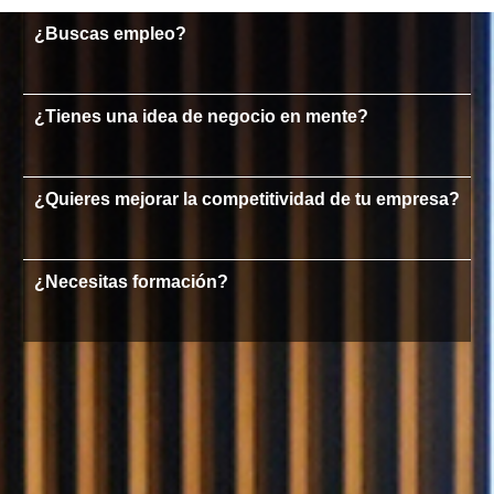
¿Buscas empleo?
¿Tienes una idea de negocio en mente?
¿Quieres mejorar la competitividad de tu empresa?
¿Necesitas formación?