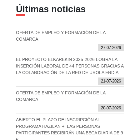
Últimas noticias
OFERTA DE EMPLEO Y FORMACIÓN DE LA
COMARCA
27-07-2026
EL PROYECTO ELKAREKIN 2025-2026 LOGRA LA
INSERCIÓN LABORAL DE 44 PERSONAS GRACIAS A
LA COLABORACIÓN DE LA RED DE UROLA ERDIA
21-07-2026
OFERTA DE EMPLEO Y FORMACIÓN DE LA
COMARCA
20-07-2026
ABIERTO EL PLAZO DE INSCRIPCIÓN AL
PROGRAMA HAZILAN +. LAS PERSONAS
PARTICIPANTES RECIBIRÁN UNA BECA DIARIA DE 9
€