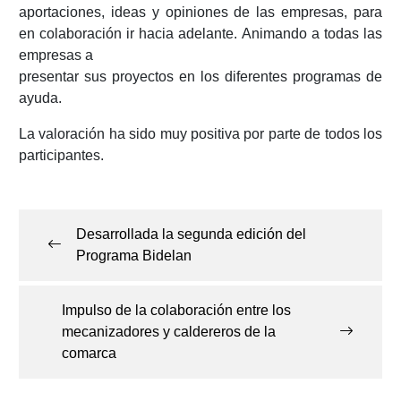
aportaciones, ideas y opiniones de las empresas, para
en colaboración ir hacia adelante. Animando a todas las
empresas a
presentar sus proyectos en los diferentes programas de
ayuda.
La valoración ha sido muy positiva por parte de todos los
participantes.
Navegación
de
Desarrollada la segunda edición del
entradas
Programa Bidelan
Impulso de la colaboración entre los
mecanizadores y caldereros de la
comarca