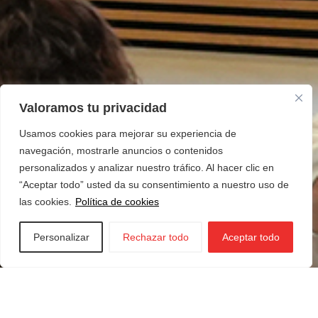
Valoramos tu privacidad
Usamos cookies para mejorar su experiencia de
navegación, mostrarle anuncios o contenidos
personalizados y analizar nuestro tráfico. Al hacer clic en
“Aceptar todo” usted da su consentimiento a nuestro uso de
las cookies.
Política de cookies
Personalizar
Rechazar todo
Aceptar todo