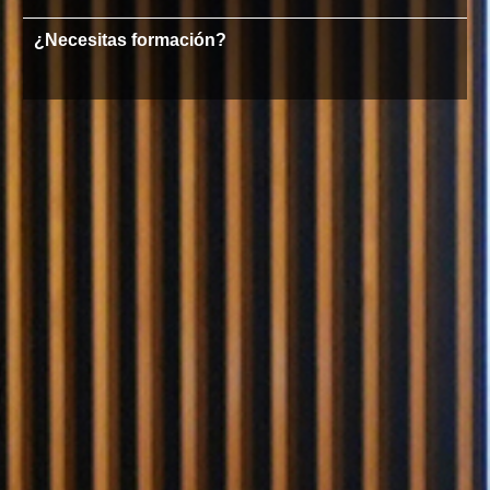
¿Necesitas formación?