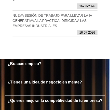
16-07-2026
NUEVA SESIÓN DE TRABAJO PARA LLEVAR LA IA
GENERATIVA A LA PRÁCTICA, DIRIGIDA A LAS
EMPRESAS INDUSTRIALES
16-07-2026
¿Buscas empleo?
¿Tienes una idea de negocio en mente?
¿Quieres mejorar la competitividad de tu empresa?