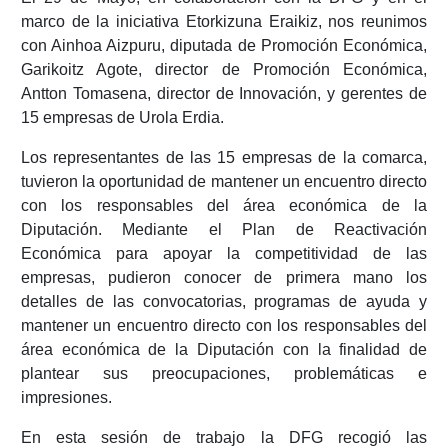
marco de la iniciativa Etorkizuna Eraikiz, nos reunimos
con Ainhoa Aizpuru, diputada de Promoción Económica,
Garikoitz Agote, director de Promoción Económica,
Antton Tomasena, director de Innovación, y gerentes de
15 empresas de Urola Erdia.
Los representantes de las 15 empresas de la comarca,
tuvieron la oportunidad de mantener un encuentro directo
con los responsables del área económica de la
Diputación. Mediante el Plan de Reactivación
Económica para apoyar la competitividad de las
empresas, pudieron conocer de primera mano los
detalles de las convocatorias, programas de ayuda y
mantener un encuentro directo con los responsables del
área económica de la Diputación con la finalidad de
plantear sus preocupaciones, problemáticas e
impresiones.
En esta sesión de trabajo la DFG recogió las