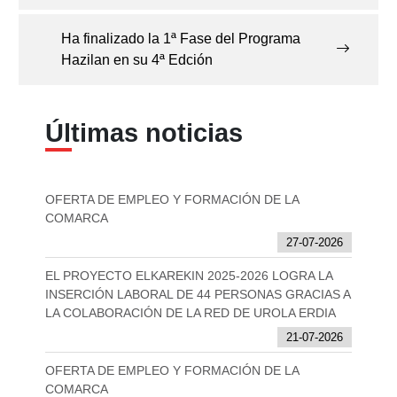
Ha finalizado la 1ª Fase del Programa
Hazilan en su 4ª Edción
Últimas noticias
OFERTA DE EMPLEO Y FORMACIÓN DE LA
COMARCA
27-07-2026
EL PROYECTO ELKAREKIN 2025-2026 LOGRA LA
INSERCIÓN LABORAL DE 44 PERSONAS GRACIAS A
LA COLABORACIÓN DE LA RED DE UROLA ERDIA
21-07-2026
OFERTA DE EMPLEO Y FORMACIÓN DE LA
COMARCA