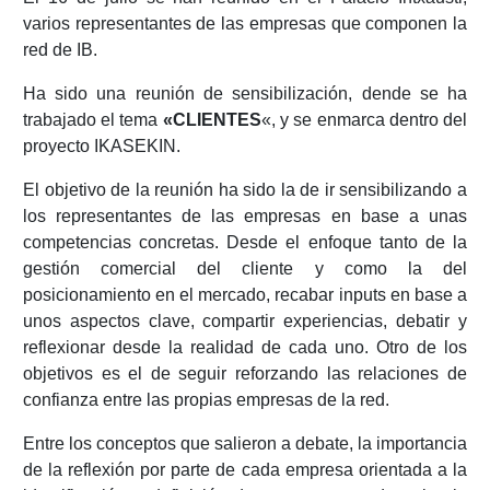
varios representantes de las empresas que componen la
red de IB.
Ha sido una reunión de sensibilización, dende se ha
trabajado el tema
«CLIENTES
«, y se enmarca dentro del
proyecto IKASEKIN.
El objetivo de la reunión ha sido la de ir sensibilizando a
los representantes de las empresas en base a unas
competencias concretas. Desde el enfoque tanto de la
gestión comercial del cliente y como la del
posicionamiento en el mercado, recabar inputs en base a
unos aspectos clave, compartir experiencias, debatir y
reflexionar desde la realidad de cada uno. Otro de los
objetivos es el de seguir reforzando las relaciones de
confianza entre las propias empresas de la red.
Entre los conceptos que salieron a debate, la importancia
de la reflexión por parte de cada empresa orientada a la