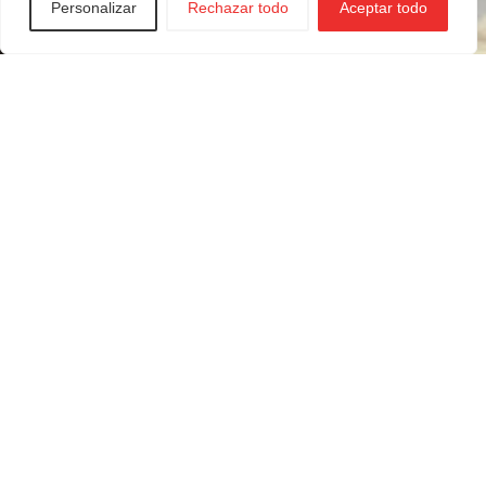
Personalizar
Rechazar todo
Aceptar todo