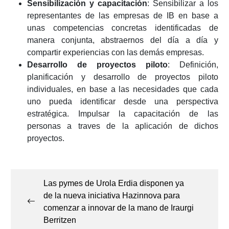
Sensibilización y capacitación
: Sensibilizar a los
representantes de las empresas de IB en base a
unas competencias concretas identificadas de
manera conjunta, abstraernos del día a día y
compartir experiencias con las demás empresas.
Desarrollo de proyectos piloto
: Definición,
planificación y desarrollo de proyectos piloto
individuales, en base a las necesidades que cada
uno pueda identificar desde una perspectiva
estratégica. Impulsar la capacitación de las
personas a traves de la aplicación de dichos
proyectos.
Navegación
de
Las pymes de Urola Erdia disponen ya
entradas
de la nueva iniciativa Hazinnova para
comenzar a innovar de la mano de Iraurgi
Berritzen