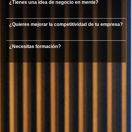
¿Tienes una idea de negocio en mente?
¿Quieres mejorar la competitividad de tu empresa?
¿Necesitas formación?