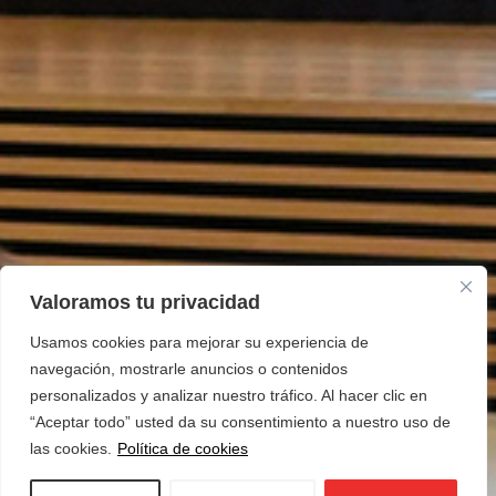
Valoramos tu privacidad
Usamos cookies para mejorar su experiencia de
navegación, mostrarle anuncios o contenidos
personalizados y analizar nuestro tráfico. Al hacer clic en
“Aceptar todo” usted da su consentimiento a nuestro uso de
las cookies.
Política de cookies