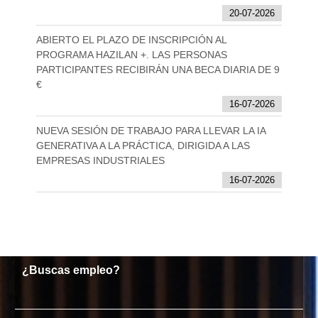
20-07-2026
ABIERTO EL PLAZO DE INSCRIPCIÓN AL
PROGRAMA HAZILAN +. LAS PERSONAS
PARTICIPANTES RECIBIRÁN UNA BECA DIARIA DE 9
€
16-07-2026
NUEVA SESIÓN DE TRABAJO PARA LLEVAR LA IA
GENERATIVA A LA PRÁCTICA, DIRIGIDA A LAS
EMPRESAS INDUSTRIALES
16-07-2026
¿Buscas empleo?