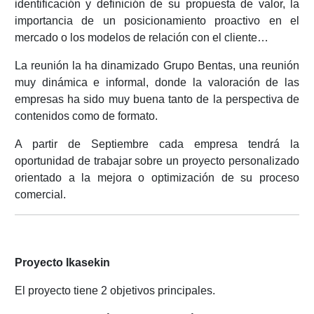
identificación y definición de su propuesta de valor, la
importancia de un posicionamiento proactivo en el
mercado o los modelos de relación con el cliente…
La reunión la ha dinamizado Grupo Bentas, una reunión
muy dinámica e informal, donde la valoración de las
empresas ha sido muy buena tanto de la perspectiva de
contenidos como de formato.
A partir de Septiembre cada empresa tendrá la
oportunidad de trabajar sobre un proyecto personalizado
orientado a la mejora o optimización de su proceso
comercial.
Proyecto Ikasekin
El proyecto tiene 2 objetivos principales.