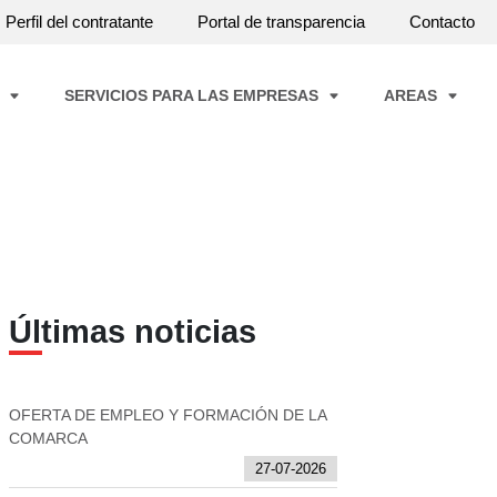
Perfil del contratante
Portal de transparencia
Contacto
A
SERVICIOS PARA LAS EMPRESAS
AREAS
Últimas noticias
OFERTA DE EMPLEO Y FORMACIÓN DE LA
COMARCA
27-07-2026