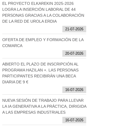
EL PROYECTO ELKAREKIN 2025-2026
LOGRA LA INSERCIÓN LABORAL DE 44
PERSONAS GRACIAS A LA COLABORACIÓN
DE LA RED DE UROLA ERDIA
21-07-2026
OFERTA DE EMPLEO Y FORMACIÓN DE LA
COMARCA
20-07-2026
ABIERTO EL PLAZO DE INSCRIPCIÓN AL
PROGRAMA HAZILAN +. LAS PERSONAS
PARTICIPANTES RECIBIRÁN UNA BECA
DIARIA DE 9 €
16-07-2026
NUEVA SESIÓN DE TRABAJO PARA LLEVAR
LA IA GENERATIVA A LA PRÁCTICA, DIRIGIDA
A LAS EMPRESAS INDUSTRIALES
16-07-2026