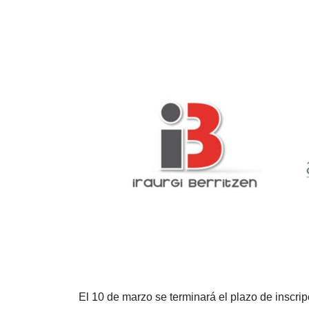
El 10 de marzo se terminará el plazo de inscripc