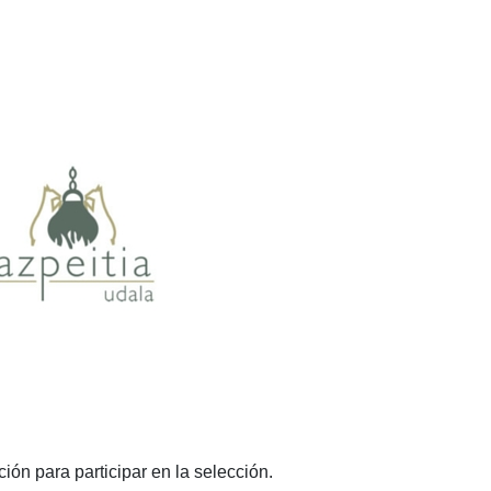
ión para participar en la selección.