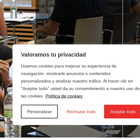
Valoramos tu privacidad
Usamos cookies para mejorar su experiencia de
navegación, mostrarle anuncios o contenidos
personalizados y analizar nuestro tráfico. Al hacer clic en
“Aceptar todo” usted da su consentimiento a nuestro uso de
las cookies.
Política de cookies
Personalizar
Rechazar todo
Aceptar todo