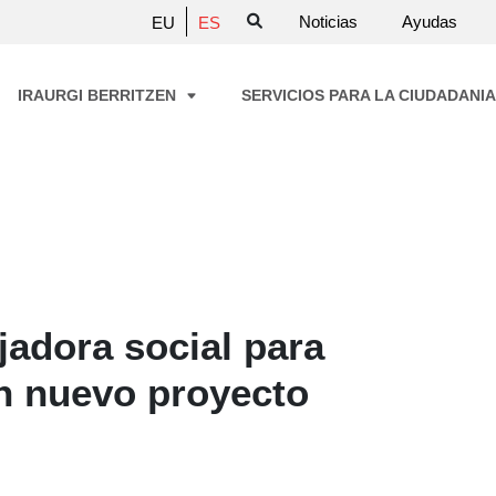
Noticias
Ayudas
EU
ES
IRAURGI BERRITZEN
SERVICIOS PARA LA CIUDADANI
jadora social para
n nuevo proyecto