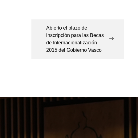
Abierto el plazo de
inscripción para las Becas
de Internacionalización
2015 del Gobierno Vasco