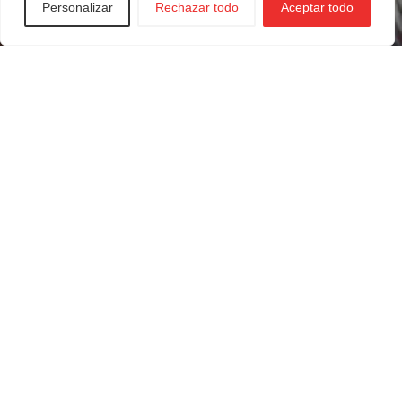
Personalizar
Rechazar todo
Aceptar todo