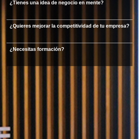
¿Tienes una idea de negocio en mente?
¿Quieres mejorar la competitividad de tu empresa?
¿Necesitas formación?