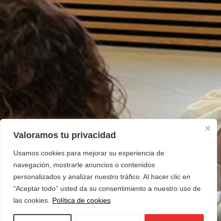
Valoramos tu privacidad
Usamos cookies para mejorar su experiencia de
navegación, mostrarle anuncios o contenidos
personalizados y analizar nuestro tráfico. Al hacer clic en
“Aceptar todo” usted da su consentimiento a nuestro uso de
las cookies.
Política de cookies