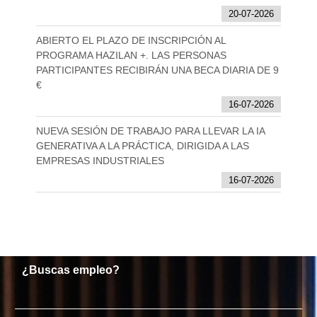
20-07-2026
ABIERTO EL PLAZO DE INSCRIPCIÓN AL
PROGRAMA HAZILAN +. LAS PERSONAS
PARTICIPANTES RECIBIRÁN UNA BECA DIARIA DE 9
€
16-07-2026
NUEVA SESIÓN DE TRABAJO PARA LLEVAR LA IA
GENERATIVA A LA PRÁCTICA, DIRIGIDA A LAS
EMPRESAS INDUSTRIALES
16-07-2026
¿Buscas empleo?