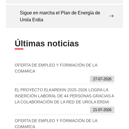
Sigue en marcha el Plan de Energía de
Urola Erdia
Últimas noticias
OFERTA DE EMPLEO Y FORMACIÓN DE LA
COMARCA
27-07-2026
EL PROYECTO ELKAREKIN 2025-2026 LOGRA LA
INSERCIÓN LABORAL DE 44 PERSONAS GRACIAS A
LA COLABORACIÓN DE LA RED DE UROLA ERDIA
21-07-2026
OFERTA DE EMPLEO Y FORMACIÓN DE LA
COMARCA