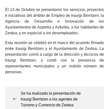
El 13 de Octubre se presentaron los servicios, proyectos
e iniciativas del ámbito de Empleo de Iraurgi Berritzen, la
Agencia de Desarrollo e Innovación de los
Ayuntamientos de Azpeitia y Azkoitia, a los habitantes de
Zestoa, y en especial a los desempleados.
Esta reunión se celebró en el marco del acuerdo firmado
entre Iraurgi Berritzen y el Ayuntamiento de Zestoa. La
presentación corrió a cargo de la dirección y técnicos de
Iraurgi Berritzen, y contó con la presencia de
representantes municipales y un nutrido número de
personas.
Navegación
de
Se ha realizado la presentación de
entradas
Iraurgi Berritzen a los agentes de
Turismo y Comercio de Zestoa