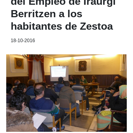
del Empleo de Iraurgi
Berritzen a los
habitantes de Zestoa
18-10-2016