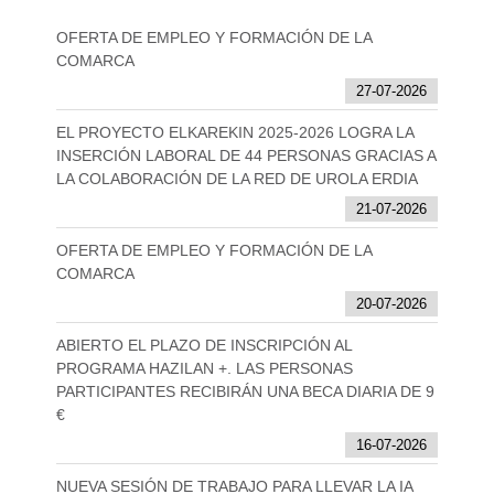
OFERTA DE EMPLEO Y FORMACIÓN DE LA
COMARCA
27-07-2026
EL PROYECTO ELKAREKIN 2025-2026 LOGRA LA
INSERCIÓN LABORAL DE 44 PERSONAS GRACIAS A
LA COLABORACIÓN DE LA RED DE UROLA ERDIA
21-07-2026
OFERTA DE EMPLEO Y FORMACIÓN DE LA
COMARCA
20-07-2026
ABIERTO EL PLAZO DE INSCRIPCIÓN AL
PROGRAMA HAZILAN +. LAS PERSONAS
PARTICIPANTES RECIBIRÁN UNA BECA DIARIA DE 9
€
16-07-2026
NUEVA SESIÓN DE TRABAJO PARA LLEVAR LA IA