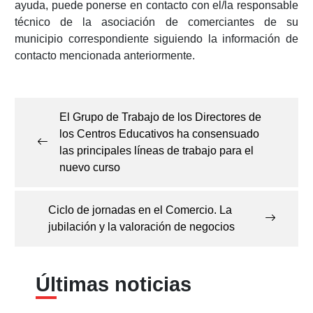
ayuda, puede ponerse en contacto con el/la responsable
técnico de la asociación de comerciantes de su
municipio correspondiente siguiendo la información de
contacto mencionada anteriormente.
Navegación
de
El Grupo de Trabajo de los Directores de
entradas
los Centros Educativos ha consensuado
las principales líneas de trabajo para el
nuevo curso
Ciclo de jornadas en el Comercio. La
jubilación y la valoración de negocios
Últimas noticias