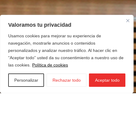
Valoramos tu privacidad
Usamos cookies para mejorar su experiencia de
navegación, mostrarle anuncios o contenidos
personalizados y analizar nuestro tráfico. Al hacer clic en
“Aceptar todo” usted da su consentimiento a nuestro uso de
las cookies.
Política de cookies
Personalizar
Rechazar todo
Aceptar todo