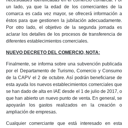
un lado, ya que la edad de los comerciantes de la
comarca es cada vez mayor, se ofrecerá información a
éstos para que gestionen la jubilación adecuadamente.
Por otro lado, el objetivo de la segunda jornada es
aclarar los detalles de los procesos de transferencia de
diferentes establecimientos comerciales.
NUEVO DECRETO DEL COMERCIO, NOTA:
Finalmente, se informa sobre una subvención publicada
por el Departamento de Turismo, Comercio y Consumo
de la CAPV el 2 de octubre. Así podrán beneficiarse de
esta ayuda los nuevos establecimientos comerciales que
se han dado de alta en IAE desde el 1 de julio de 2017, o
que han abierto un nuevo punto de venta. En general, se
apoyarán los gastos realizados en la creación o
ampliación de empresas.
Cualquier comerciante que está interesado en esta