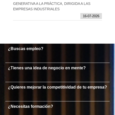
GENERATIVA A LA PRÁCTICA, DIRIGIDA A LAS
EMPRESAS INDUSTRIALES
16-07-2026
¿Buscas empleo?
¿Tienes una idea de negocio en mente?
¿Quieres mejorar la competitividad de tu empresa?
¿Necesitas formación?