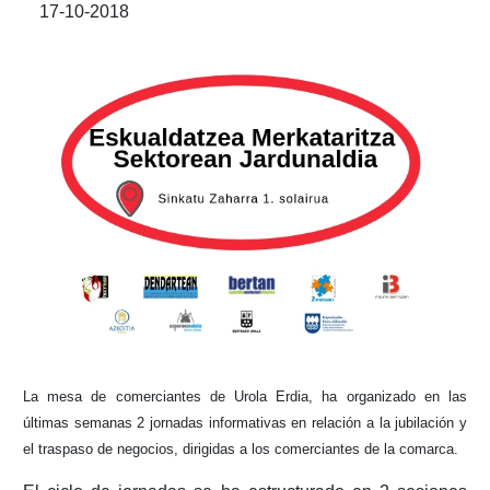
17-10-2018
La mesa de comerciantes de Urola Erdia, ha organizado en las
últimas semanas 2 jornadas informativas en relación a la jubilación y
el traspaso de negocios, dirigidas a los comerciantes de la comarca.