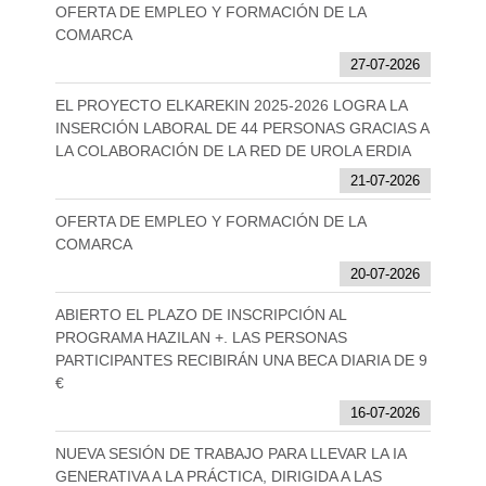
OFERTA DE EMPLEO Y FORMACIÓN DE LA
COMARCA
27-07-2026
EL PROYECTO ELKAREKIN 2025-2026 LOGRA LA
INSERCIÓN LABORAL DE 44 PERSONAS GRACIAS A
LA COLABORACIÓN DE LA RED DE UROLA ERDIA
21-07-2026
OFERTA DE EMPLEO Y FORMACIÓN DE LA
COMARCA
20-07-2026
ABIERTO EL PLAZO DE INSCRIPCIÓN AL
PROGRAMA HAZILAN +. LAS PERSONAS
PARTICIPANTES RECIBIRÁN UNA BECA DIARIA DE 9
€
16-07-2026
NUEVA SESIÓN DE TRABAJO PARA LLEVAR LA IA
GENERATIVA A LA PRÁCTICA, DIRIGIDA A LAS