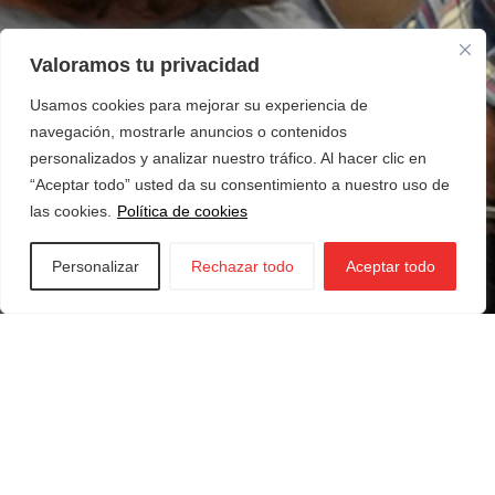
Valoramos tu privacidad
Usamos cookies para mejorar su experiencia de
navegación, mostrarle anuncios o contenidos
personalizados y analizar nuestro tráfico. Al hacer clic en
“Aceptar todo” usted da su consentimiento a nuestro uso de
las cookies.
Política de cookies
Personalizar
Rechazar todo
Aceptar todo