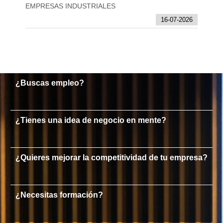
EMPRESAS INDUSTRIALES
16-07-2026
¿Buscas empleo?
¿Tienes una idea de negocio en mente?
¿Quieres mejorar la competitividad de tu empresa?
¿Necesitas formación?