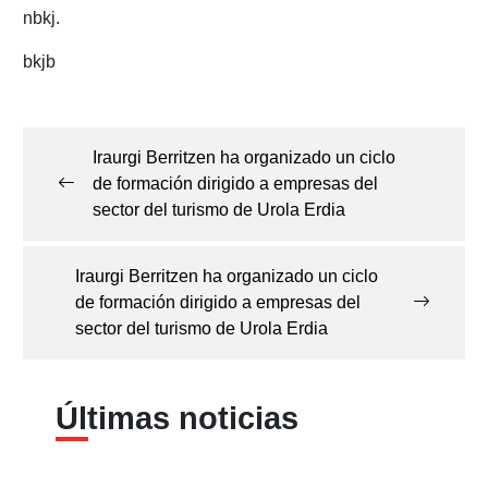
nbkj.
bkjb
Navegación
de
Iraurgi Berritzen ha organizado un ciclo
entradas
de formación dirigido a empresas del
sector del turismo de Urola Erdia
Iraurgi Berritzen ha organizado un ciclo
de formación dirigido a empresas del
sector del turismo de Urola Erdia
Últimas noticias