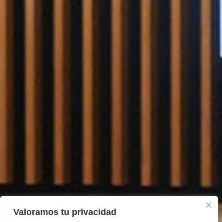
Valoramos tu privacidad