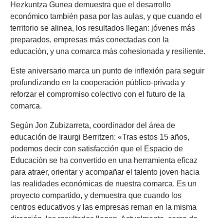
Hezkuntza Gunea demuestra que el desarrollo
económico también pasa por las aulas, y que cuando el
territorio se alinea, los resultados llegan: jóvenes más
preparados, empresas más conectadas con la
educación, y una comarca más cohesionada y resiliente.
Este aniversario marca un punto de inflexión para seguir
profundizando en la cooperación público-privada y
reforzar el compromiso colectivo con el futuro de la
comarca.
Según Jon Zubizarreta, coordinador del área de
educación de Iraurgi Berritzen: «Tras estos 15 años,
podemos decir con satisfacción que el Espacio de
Educación se ha convertido en una herramienta eficaz
para atraer, orientar y acompañar el talento joven hacia
las realidades económicas de nuestra comarca. Es un
proyecto compartido, y demuestra que cuando los
centros educativos y las empresas reman en la misma