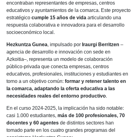
encontraban representantes de empresas, centros
educativos y ayuntamientos de la comarca. Este proyecto
estratégico
cumple 15 años de vida
articulando una
respuesta colaborativa e innovadora para el desarrollo
socioeconómico local.
Hezkuntza Gunea
, impulsado por
Iraurgi Berritzen
–
agencia de desarrollo e innovación con sede en
Azkoitia–, representa un modelo de colaboración
público-privada que conecta empresas, centros
educativos, profesionales, instituciones y estudiantes en
torno a un objetivo común:
formar y retener talento en
la comarca, adaptando la oferta educativa a las
necesidades reales del entorno productivo
.
En el curso 2024-2025, la implicación ha sido notable:
casi 1.000 estudiantes,
más de 100 profesionales, 70
docentes y 60 agentes
de distintos sectores han
tomado parte en los cuatro grandes programas del