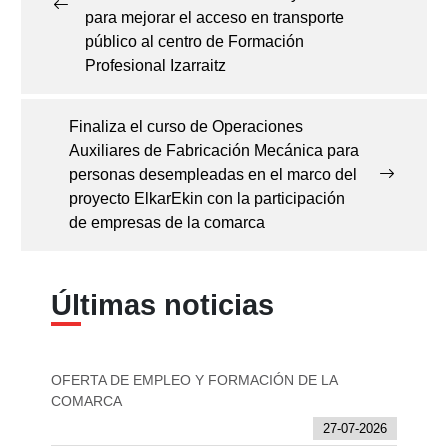
para mejorar el acceso en transporte
público al centro de Formación
Profesional Izarraitz
Finaliza el curso de Operaciones
Auxiliares de Fabricación Mecánica para
personas desempleadas en el marco del
proyecto ElkarEkin con la participación
de empresas de la comarca
Últimas noticias
OFERTA DE EMPLEO Y FORMACIÓN DE LA
COMARCA
27-07-2026