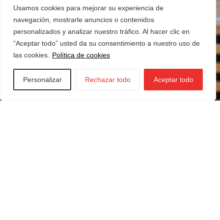
Usamos cookies para mejorar su experiencia de
navegación, mostrarle anuncios o contenidos
personalizados y analizar nuestro tráfico. Al hacer clic en
“Aceptar todo” usted da su consentimiento a nuestro uso de
las cookies.
Política de cookies
Personalizar
Rechazar todo
Aceptar todo