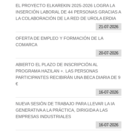
EL PROYECTO ELKAREKIN 2025-2026 LOGRA LA
INSERCIÓN LABORAL DE 44 PERSONAS GRACIAS A
LA COLABORACIÓN DE LA RED DE UROLA ERDIA
21-07-2026
OFERTA DE EMPLEO Y FORMACIÓN DE LA
COMARCA
20-07-2026
ABIERTO EL PLAZO DE INSCRIPCIÓN AL
PROGRAMA HAZILAN +. LAS PERSONAS
PARTICIPANTES RECIBIRÁN UNA BECA DIARIA DE 9
€
16-07-2026
NUEVA SESIÓN DE TRABAJO PARA LLEVAR LA IA
GENERATIVA A LA PRÁCTICA, DIRIGIDA A LAS
EMPRESAS INDUSTRIALES
16-07-2026