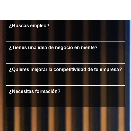
¿Buscas empleo?
¿Tienes una idea de negocio en mente?
¿Quieres mejorar la competitividad de tu empresa?
¿Necesitas formación?