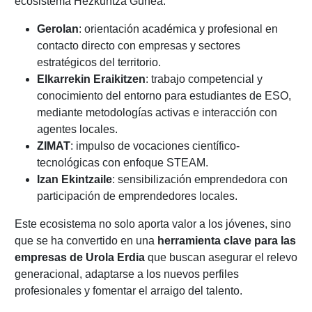
ecosistema Hezkuntza Gunea:
Gerolan
: orientación académica y profesional en
contacto directo con empresas y sectores
estratégicos del territorio.
Elkarrekin Eraikitzen
: trabajo competencial y
conocimiento del entorno para estudiantes de ESO,
mediante metodologías activas e interacción con
agentes locales.
ZIMAT
: impulso de vocaciones científico-
tecnológicas con enfoque STEAM.
Izan Ekintzaile
: sensibilización emprendedora con
participación de emprendedores locales.
Este ecosistema no solo aporta valor a los jóvenes, sino
que se ha convertido en una
herramienta clave
para las
empresas de Urola Erdia
que buscan asegurar el relevo
generacional, adaptarse a los nuevos perfiles
profesionales y fomentar el arraigo del talento.