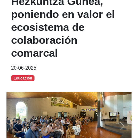
Hezkuntza Gunea,
poniendo en valor el
ecosistema de
colaboración
comarcal
20-06-2025
Educación