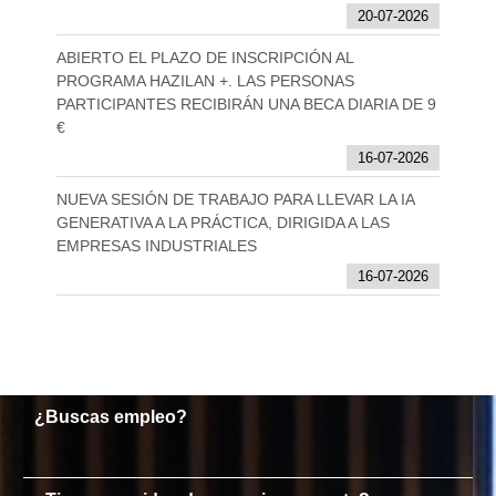
20-07-2026
ABIERTO EL PLAZO DE INSCRIPCIÓN AL
PROGRAMA HAZILAN +. LAS PERSONAS
PARTICIPANTES RECIBIRÁN UNA BECA DIARIA DE 9
€
16-07-2026
NUEVA SESIÓN DE TRABAJO PARA LLEVAR LA IA
GENERATIVA A LA PRÁCTICA, DIRIGIDA A LAS
EMPRESAS INDUSTRIALES
16-07-2026
¿Buscas empleo?