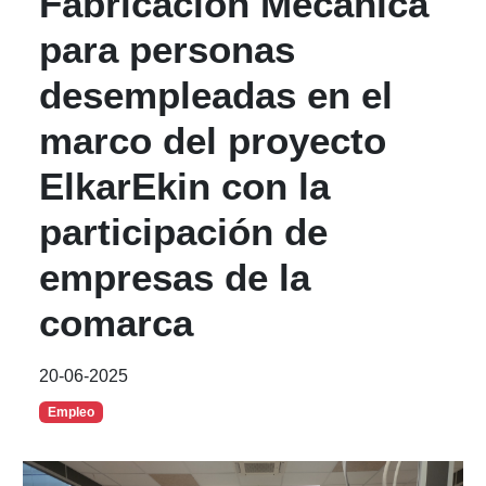
Fabricación Mecánica
para personas
desempleadas en el
marco del proyecto
ElkarEkin con la
participación de
empresas de la
comarca
20-06-2025
Empleo