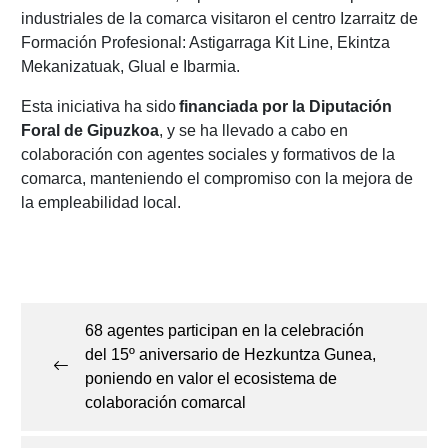
industriales de la comarca visitaron el centro Izarraitz de
Formación Profesional: Astigarraga Kit Line, Ekintza
Mekanizatuak, Glual e Ibarmia.
Esta iniciativa ha sido
financiada por la Diputación
Foral de Gipuzkoa
, y se ha llevado a cabo en
colaboración con agentes sociales y formativos de la
comarca, manteniendo el compromiso con la mejora de
la empleabilidad local.
Navegación
de
68 agentes participan en la celebración
entradas
del 15º aniversario de Hezkuntza Gunea,
poniendo en valor el ecosistema de
colaboración comarcal