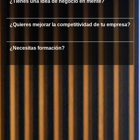
¿Tienes una idea de negocio en mente?
¿Quieres mejorar la competitividad de tu empresa?
¿Necesitas formación?