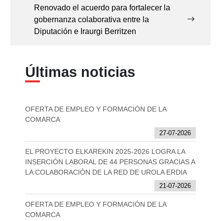
Renovado el acuerdo para fortalecer la
gobernanza colaborativa entre la
Diputación e Iraurgi Berritzen
Últimas noticias
OFERTA DE EMPLEO Y FORMACIÓN DE LA
COMARCA
27-07-2026
EL PROYECTO ELKAREKIN 2025-2026 LOGRA LA
INSERCIÓN LABORAL DE 44 PERSONAS GRACIAS A
LA COLABORACIÓN DE LA RED DE UROLA ERDIA
21-07-2026
OFERTA DE EMPLEO Y FORMACIÓN DE LA
COMARCA