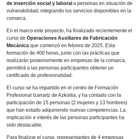
de inserción social y laboral
a personas en situación de
vulnerabilidad, integrando los servicios disponibles en la
comarca.
En el marco este proyecto, ha finalizado recientemente el
curso de
Operaciones Auxiliares de Fabricación
Mecánica
que comenzó en febrero de 2025. Esta
formación de 400 horas, junto con las prácticas que
realizarán posteriormente en empresas de la comarca,
permitirá a las personas participantes obtener un
certificado de profesionalidad.
El curso se ha impartido en el centro de Formación
Profesional Izarraitz de Azkoitia, y ha contado con la
participación de 15 personas (2 mujeres y 13 hombres)
que han estado adquiriendo nuevas competencias. La
implicación e interés de las personas participantes ha
sido destacable.
Para finalizar el curso, representantes de 4 empresas