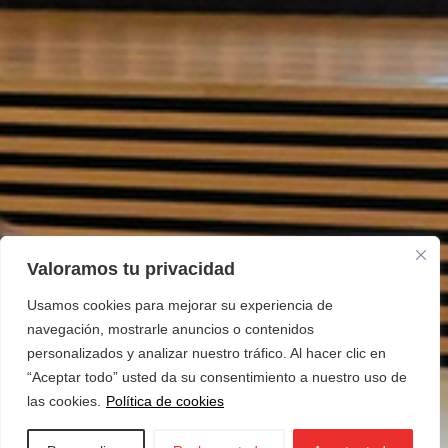
Valoramos tu privacidad
Usamos cookies para mejorar su experiencia de
navegación, mostrarle anuncios o contenidos
personalizados y analizar nuestro tráfico. Al hacer clic en
“Aceptar todo” usted da su consentimiento a nuestro uso de
las cookies.
Política de cookies