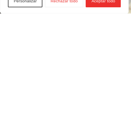
Personalizar
Rechazar todo
Aceptar todo