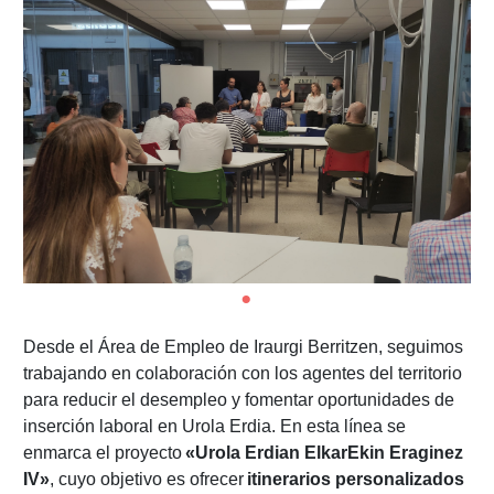
Desde el Área de Empleo de Iraurgi Berritzen, seguimos
trabajando en colaboración con los agentes del territorio
para reducir el desempleo y fomentar oportunidades de
inserción laboral en Urola Erdia. En esta línea se
enmarca el proyecto
«Urola Erdian ElkarEkin Eraginez
IV»
, cuyo objetivo es ofrecer
itinerarios personalizados