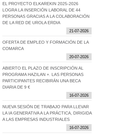
EL PROYECTO ELKAREKIN 2025-2026
LOGRA LA INSERCIÓN LABORAL DE 44
PERSONAS GRACIAS A LA COLABORACIÓN
DE LA RED DE UROLA ERDIA
21-07-2026
OFERTA DE EMPLEO Y FORMACIÓN DE LA
COMARCA
20-07-2026
ABIERTO EL PLAZO DE INSCRIPCIÓN AL
PROGRAMA HAZILAN +. LAS PERSONAS
PARTICIPANTES RECIBIRÁN UNA BECA
DIARIA DE 9 €
16-07-2026
NUEVA SESIÓN DE TRABAJO PARA LLEVAR
LA IA GENERATIVA A LA PRÁCTICA, DIRIGIDA
A LAS EMPRESAS INDUSTRIALES
16-07-2026