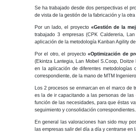
Se ha trabajado desde dos perspectivas el p
de vista de la gestión de la fabricación y la otr
Por un lado, el proyecto
«Gestión de la mej
trabajado 3 empresas (CPK Caldereria, La
aplicación de la metodología Kanban Agility de
Por el otro, el proyecto
«Optimización de pr
(Ekintza Lantegia, Lan Mobel S.Coop, Doitze
en la aplicación de diferentes metodologías 
correspondiente, de la mano de MTM Ingeniero
Los 2 procesos se enmarcan en el marco de t
es la de ir capacitando a las personas de las
función de las necesidades, para que éstas v
seguimiento y consolidación correspondientes.
En general las valoraciones han sido muy pos
las empresas salir del día a día y centrarse en