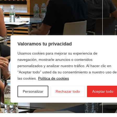
Valoramos tu privacidad
Usamos cookies para mejorar su experiencia de
navegación, mostrarle anuncios o contenidos
personalizados y analizar nuestro tráfico. Al hacer clic en
“Aceptar todo” usted da su consentimiento a nuestro uso de
las cookies.
Política de cookies
Personalizar
Rechazar todo
Aceptar todo