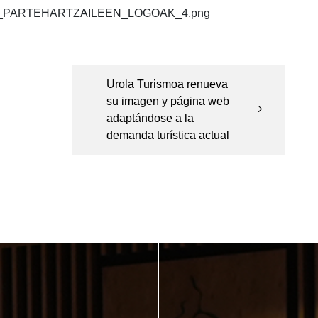
Urola Turismoa renueva
su imagen y página web
adaptándose a la
demanda turística actual