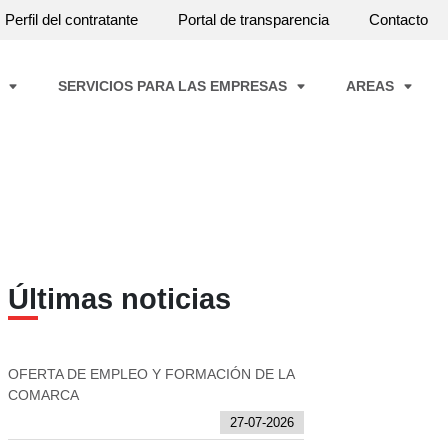
Perfil del contratante
Portal de transparencia
Contacto
A
SERVICIOS PARA LAS EMPRESAS
AREAS
Últimas noticias
OFERTA DE EMPLEO Y FORMACIÓN DE LA
COMARCA
27-07-2026