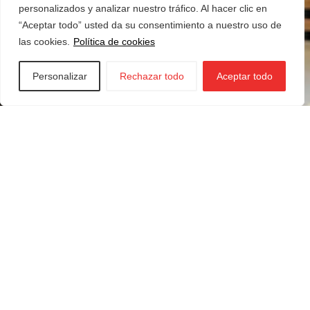
personalizados y analizar nuestro tráfico. Al hacer clic en
“Aceptar todo” usted da su consentimiento a nuestro uso de
las cookies.
Política de cookies
Personalizar
Rechazar todo
Aceptar todo