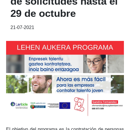
de solicitudes hasta el
29 de octubre
21-07-2021
El objetivo del programa es la contratación de personas