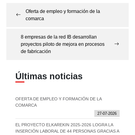
de
Oferta de empleo y formación de la
entradas
comarca
8 empresas de la red IB desarrollan
proyectos piloto de mejora en procesos
de fabricación
Últimas noticias
OFERTA DE EMPLEO Y FORMACIÓN DE LA
COMARCA
27-07-2026
EL PROYECTO ELKAREKIN 2025-2026 LOGRA LA
INSERCIÓN LABORAL DE 44 PERSONAS GRACIAS A