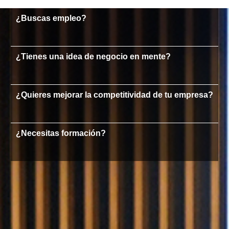
¿Buscas empleo?
¿Tienes una idea de negocio en mente?
¿Quieres mejorar la competitividad de tu empresa?
¿Necesitas formación?