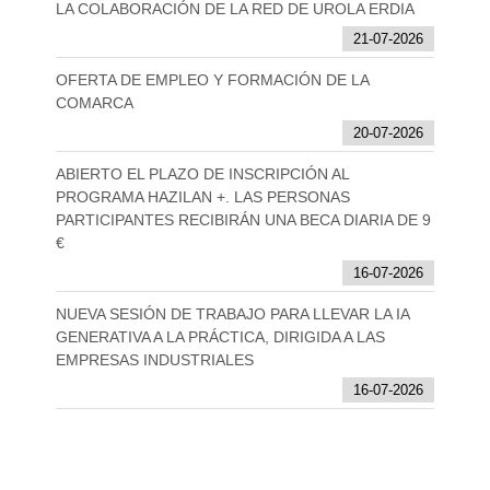
LA COLABORACIÓN DE LA RED DE UROLA ERDIA
21-07-2026
OFERTA DE EMPLEO Y FORMACIÓN DE LA
COMARCA
20-07-2026
ABIERTO EL PLAZO DE INSCRIPCIÓN AL
PROGRAMA HAZILAN +. LAS PERSONAS
PARTICIPANTES RECIBIRÁN UNA BECA DIARIA DE 9
€
16-07-2026
NUEVA SESIÓN DE TRABAJO PARA LLEVAR LA IA
GENERATIVA A LA PRÁCTICA, DIRIGIDA A LAS
EMPRESAS INDUSTRIALES
16-07-2026