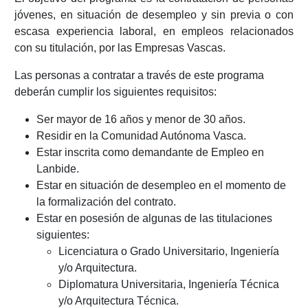
jóvenes, en situación de desempleo y sin previa o con
escasa experiencia laboral, en empleos relacionados
con su titulación, por las Empresas Vascas.
Las personas a contratar a través de este programa
deberán cumplir los siguientes requisitos:
Ser mayor de 16 años y menor de 30 años.
Residir en la Comunidad Autónoma Vasca.
Estar inscrita como demandante de Empleo en
Lanbide.
Estar en situación de desempleo en el momento de
la formalización del contrato.
Estar en posesión de algunas de las titulaciones
siguientes:
Licenciatura o Grado Universitario, Ingeniería
y/o Arquitectura.
Diplomatura Universitaria, Ingeniería Técnica
y/o Arquitectura Técnica.