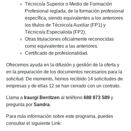
Técnico/a Superior o Medio de Formación
Profesional reglada, de la formación profesional
específica, siendo equivalentes a los anteriores
los títulos de Técnico/a Auxiliar (FP1) y
Técnico/a Especialista (FP2).
Otras titulaciones oficialmente reconocidas
como equivalentes a las anteriores.
Certificado de profesionalidad.
Ofrecemos ayuda en la difusión y gestión de la oferta y
en la preparación de los documentos necesarios para la
solicitud. De momento, hemos recibido 14 solicitudes de
empresas y de ellas 12 se han cerrado con un contrato.
Llama a
Iraurgi Berritzen
al teléfono
688 873 589
y
pregunta por
Sandra
.
Para más información sobre este programa, puedes
consultar el siguiente Link: