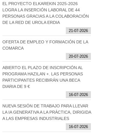
EL PROYECTO ELKAREKIN 2025-2026
LOGRA LA INSERCIÓN LABORAL DE 44
PERSONAS GRACIAS A LA COLABORACIÓN
DE LA RED DE UROLA ERDIA
21-07-2026
OFERTA DE EMPLEO Y FORMACIÓN DE LA
COMARCA
20-07-2026
ABIERTO EL PLAZO DE INSCRIPCIÓN AL
PROGRAMA HAZILAN +. LAS PERSONAS
PARTICIPANTES RECIBIRÁN UNA BECA
DIARIA DE 9 €
16-07-2026
NUEVA SESIÓN DE TRABAJO PARA LLEVAR
LA IA GENERATIVA A LA PRÁCTICA, DIRIGIDA
A LAS EMPRESAS INDUSTRIALES
16-07-2026