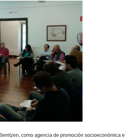
gi Berritzen, como agencia de promoción socioeconómica e