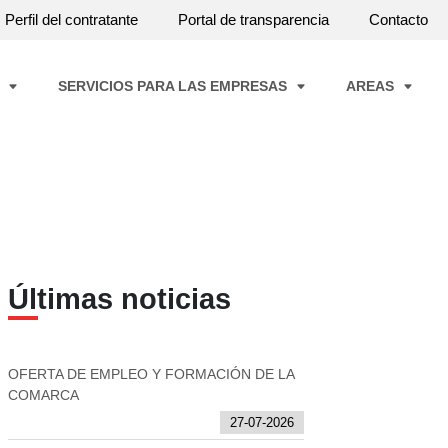
Perfil del contratante
Portal de transparencia
Contacto
A
SERVICIOS PARA LAS EMPRESAS
AREAS
Últimas noticias
OFERTA DE EMPLEO Y FORMACIÓN DE LA
COMARCA
27-07-2026