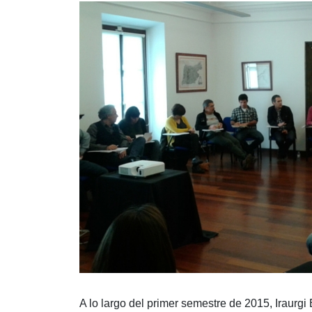
A lo largo del primer semestre de 2015, Iraur