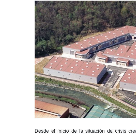
Desde el inicio de la situación de crisis cr