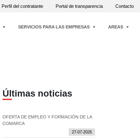
Perfil del contratante
Portal de transparencia
Contacto
A
SERVICIOS PARA LAS EMPRESAS
AREAS
Últimas noticias
OFERTA DE EMPLEO Y FORMACIÓN DE LA
COMARCA
27-07-2026