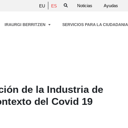
Noticias
Ayudas
EU
ES
IRAURGI BERRITZEN
SERVICIOS PARA LA CIUDADANI
ción de la Industria de
ontexto del Covid 19