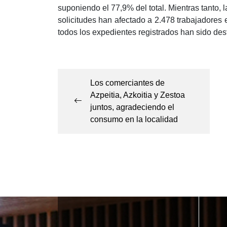
suponiendo el 77,9% del total. Mientras tanto, l
solicitudes han afectado a 2.478 trabajadores
todos los expedientes registrados han sido des
Navegación
de
Los comerciantes de
entradas
Azpeitia, Azkoitia y Zestoa
juntos, agradeciendo el
consumo en la localidad