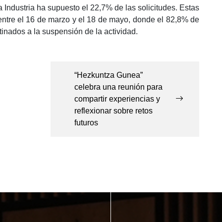
a Industria ha supuesto el 22,7% de las solicitudes. Estas
 entre el 16 de marzo y el 18 de mayo, donde el 82,8% de
tinados a la suspensión de la actividad.
“Hezkuntza Gunea”
celebra una reunión para
compartir experiencias y
reflexionar sobre retos
futuros