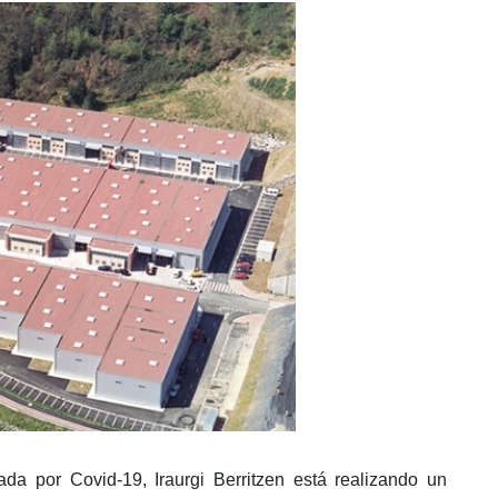
eada por Covid-19, Iraurgi Berritzen está realizando un