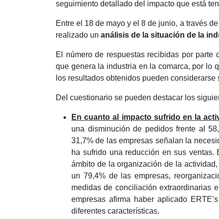
seguimiento detallado del impacto que está ten
Entre el 18 de mayo y el 8 de junio, a través d
realizado un
análisis de la situación de la in
El número de respuestas recibidas por parte 
que genera la industria en la comarca, por lo q
los resultados obtenidos pueden considerarse s
Del cuestionario se pueden destacar los siguie
En cuanto al impacto sufrido en la act
una disminución de pedidos frente al 58
31,7% de las empresas señalan la necesi
ha sufrido una reducción en sus ventas.
ámbito de la organización de la actividad,
un 79,4% de las empresas, reorganizaci
medidas de conciliación extraordinarias 
empresas afirma haber aplicado ERTE’s
diferentes características.