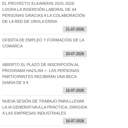
EL PROYECTO ELKAREKIN 2025-2026
LOGRA LA INSERCIÓN LABORAL DE 44
PERSONAS GRACIAS A LA COLABORACIÓN
DE LA RED DE UROLA ERDIA
21-07-2026
OFERTA DE EMPLEO Y FORMACIÓN DE LA
COMARCA
20-07-2026
ABIERTO EL PLAZO DE INSCRIPCIÓN AL
PROGRAMA HAZILAN +. LAS PERSONAS
PARTICIPANTES RECIBIRÁN UNA BECA
DIARIA DE 9 €
16-07-2026
NUEVA SESIÓN DE TRABAJO PARA LLEVAR
LA IA GENERATIVA A LA PRÁCTICA, DIRIGIDA
A LAS EMPRESAS INDUSTRIALES
16-07-2026