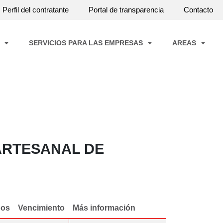
Perfil del contratante
Portal de transparencia
Contacto
A
SERVICIOS PARA LAS EMPRESAS
AREAS
ARTESANAL DE
dos
Vencimiento
Más información