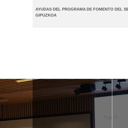
AYUDAS DEL PROGRAMA DE FOMENTO DEL S
GIPUZKOA