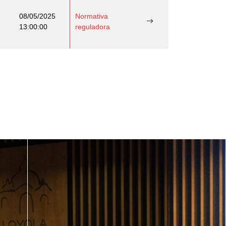
08/05/2025
Normativa
13:00:00
reguladora