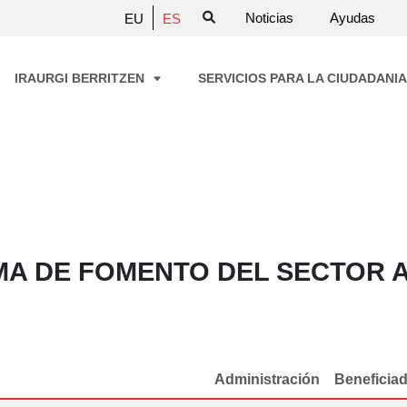
Noticias
Ayudas
EU
ES
IRAURGI BERRITZEN
SERVICIOS PARA LA CIUDADANI
A DE FOMENTO DEL SECTOR 
Administración
Beneficia