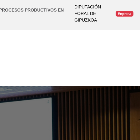
DIPUTACIÓN
 PROCESOS PRODUCTIVOS EN
FORAL DE
Enpresa
GIPUZKOA