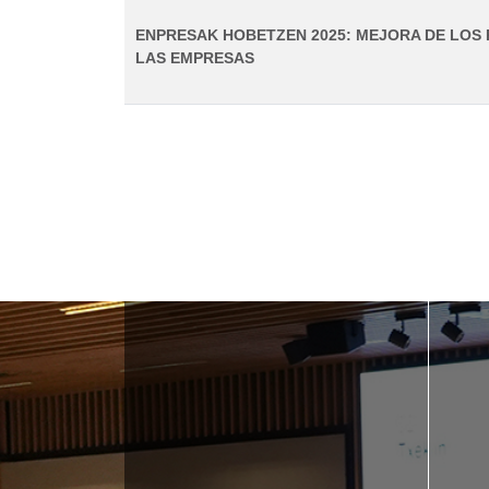
ENPRESAK HOBETZEN 2025: MEJORA DE LOS
LAS EMPRESAS