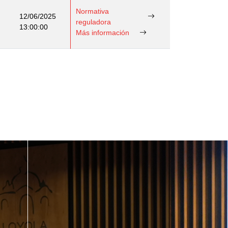
Normativa
12/06/2025
reguladora
13:00:00
Más información