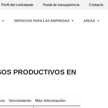
Perfil del contratante
Portal de transparencia
Contacto
A
SERVICIOS PARA LAS EMPRESAS
AREAS
SOS PRODUCTIVOS EN
dos
Vencimiento
Más información