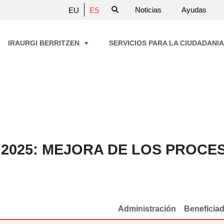
Noticias
Ayudas
EU
ES
IRAURGI BERRITZEN
SERVICIOS PARA LA CIUDADANI
2025: MEJORA DE LOS PROCE
Administración
Beneficia