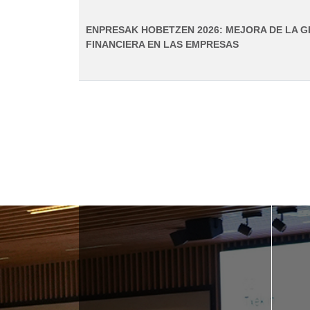
ENPRESAK HOBETZEN 2026: MEJORA DE LA 
FINANCIERA EN LAS EMPRESAS