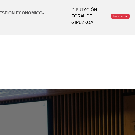
DIPUTACIÓN
GESTIÓN ECONÓMICO-
FORAL DE
Industria
GIPUZKOA