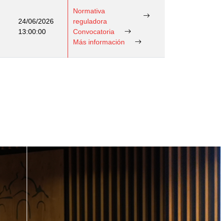
Normativa
24/06/2026
reguladora
13:00:00
Convocatoria
Más información