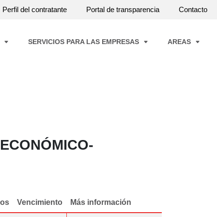
Perfil del contratante
Portal de transparencia
Contacto
A
SERVICIOS PARA LAS EMPRESAS
AREAS
 ECONÓMICO-
dos
Vencimiento
Más información