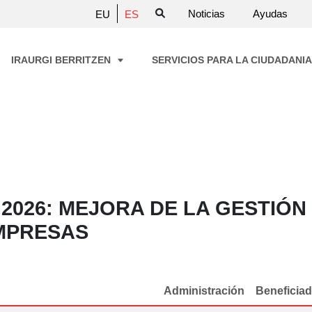
Noticias
Ayudas
EU
ES
IRAURGI BERRITZEN
SERVICIOS PARA LA CIUDADANI
2026: MEJORA DE LA GESTIÓN
EMPRESAS
Administración
Beneficia