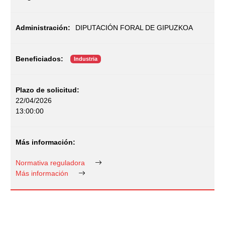
DIPUTACIÓN FORAL DE GIPUZKOA
Industria
22/04/2026
13:00:00
Normativa reguladora
Más información