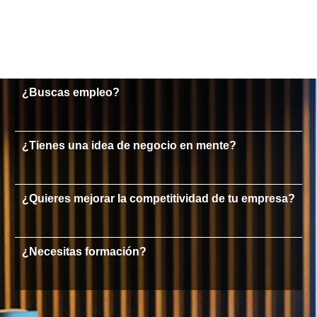
¿Buscas empleo?
¿Tienes una idea de negocio en mente?
¿Quieres mejorar la competitividad de tu empresa?
¿Necesitas formación?