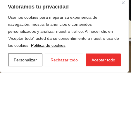
Valoramos tu privacidad
Usamos cookies para mejorar su experiencia de
navegación, mostrarle anuncios o contenidos
personalizados y analizar nuestro tráfico. Al hacer clic en
“Aceptar todo” usted da su consentimiento a nuestro uso de
las cookies.
Política de cookies
Personalizar
Rechazar todo
Aceptar todo