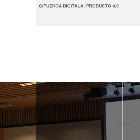
GIPUZKOA DIGITALA: PRODUCTO 4.0