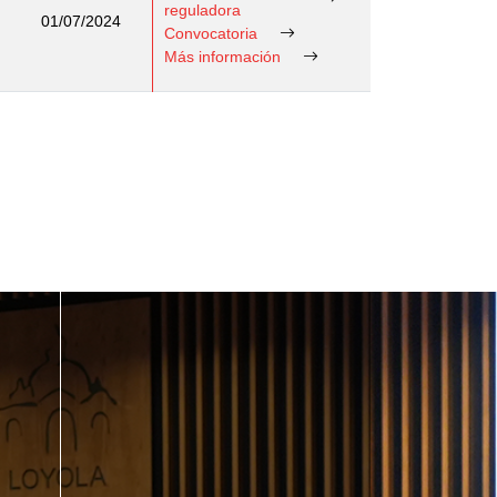
reguladora
01/07/2024
Convocatoria
Más información