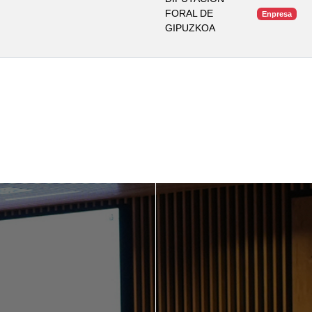
FORAL DE
Enpresa
GIPUZKOA