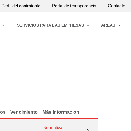
Perfil del contratante
Portal de transparencia
Contacto
A
SERVICIOS PARA LAS EMPRESAS
AREAS
dos
Vencimiento
Más información
Normativa