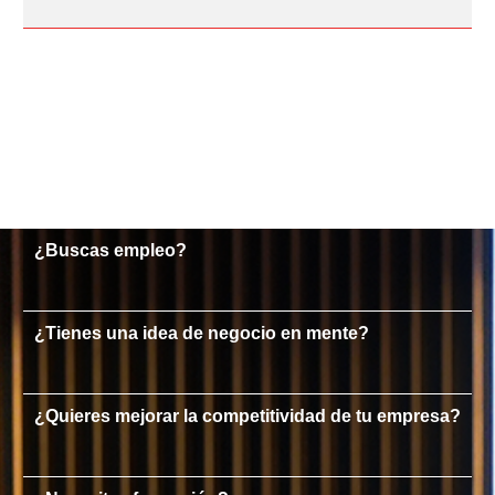
¿Buscas empleo?
¿Tienes una idea de negocio en mente?
¿Quieres mejorar la competitividad de tu empresa?