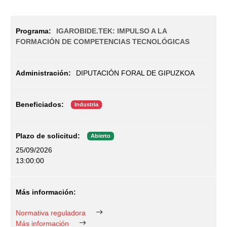
IGAROBIDE.TEK: IMPULSO A LA
FORMACIÓN DE COMPETENCIAS TECNOLÓGICAS
DIPUTACIÓN FORAL DE GIPUZKOA
Industria
Abierto
25/09/2026
13:00:00
Normativa reguladora
Más información