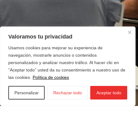
Valoramos tu privacidad
Usamos cookies para mejorar su experiencia de
navegación, mostrarle anuncios o contenidos
personalizados y analizar nuestro tráfico. Al hacer clic en
“Aceptar todo” usted da su consentimiento a nuestro uso de
las cookies.
Política de cookies
Personalizar
Rechazar todo
Aceptar todo