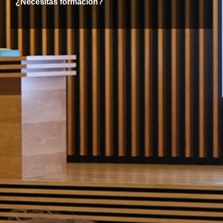
¿Necesitas formación?