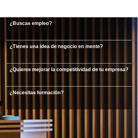
¿Buscas empleo?
¿Tienes una idea de negocio en mente?
¿Quieres mejorar la competitividad de tu empresa?
¿Necesitas formación?