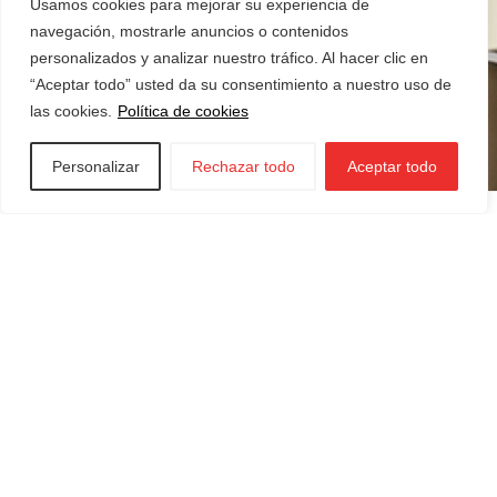
Usamos cookies para mejorar su experiencia de
navegación, mostrarle anuncios o contenidos
personalizados y analizar nuestro tráfico. Al hacer clic en
“Aceptar todo” usted da su consentimiento a nuestro uso de
las cookies.
Política de cookies
Personalizar
Rechazar todo
Aceptar todo
Iraurgi Berritzen
943 85 11 00
info@iraurgiberritzen.eus