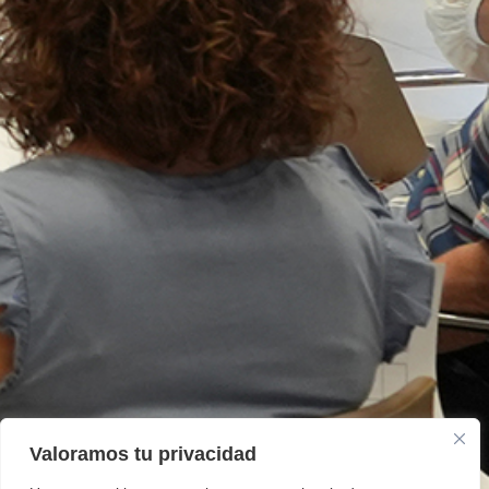
Valoramos tu privacidad