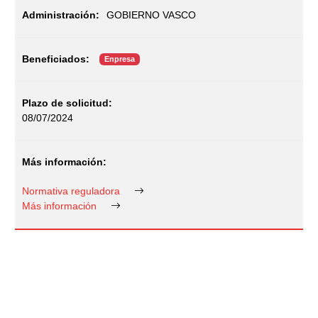
GOBIERNO VASCO
Enpresa
08/07/2024
Normativa reguladora
Más información