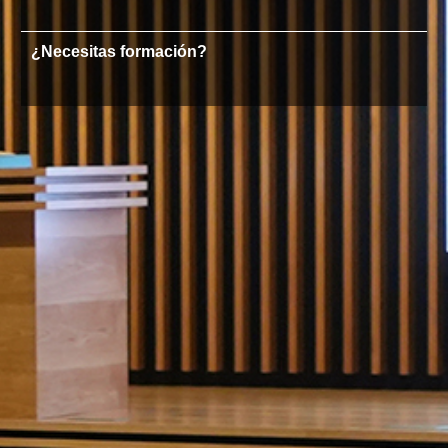
¿Necesitas formación?