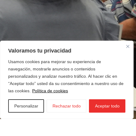
Valoramos tu privacidad
Usamos cookies para mejorar su experiencia de
navegación, mostrarle anuncios o contenidos
personalizados y analizar nuestro tráfico. Al hacer clic en
“Aceptar todo” usted da su consentimiento a nuestro uso de
las cookies.
Política de cookies
Personalizar
Rechazar todo
Aceptar todo