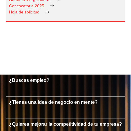
Concocatoria 2025
Hoja de solicitud
¿Buscas empleo?
¿Tienes una idea de negocio en mente?
¿Quieres mejorar la competitividad de tu empresa?