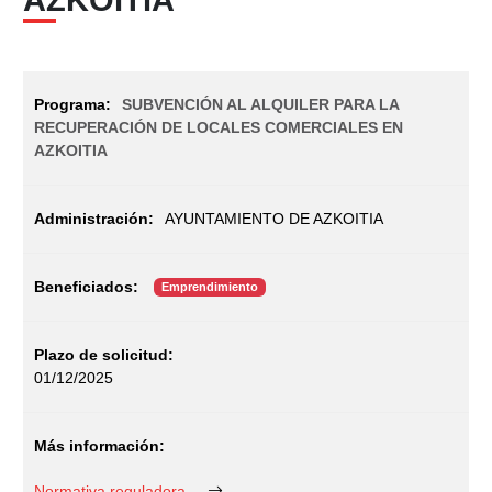
SUBVENCIÓN AL ALQUILER PARA LA
RECUPERACIÓN DE LOCALES COMERCIALES EN
AZKOITIA
AYUNTAMIENTO DE AZKOITIA
Emprendimiento
01/12/2025
Normativa reguladora