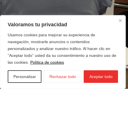
Valoramos tu privacidad
Usamos cookies para mejorar su experiencia de
navegación, mostrarle anuncios o contenidos
personalizados y analizar nuestro tráfico. Al hacer clic en
“Aceptar todo” usted da su consentimiento a nuestro uso de
las cookies.
Política de cookies
Personalizar
Rechazar todo
Aceptar todo