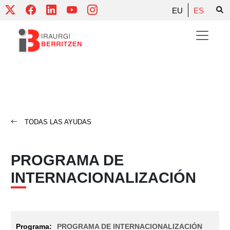
Skip
EU
ES
to
content
TODAS LAS AYUDAS
PROGRAMA DE
INTERNACIONALIZACIÓN
PROGRAMA DE INTERNACIONALIZACIÓN