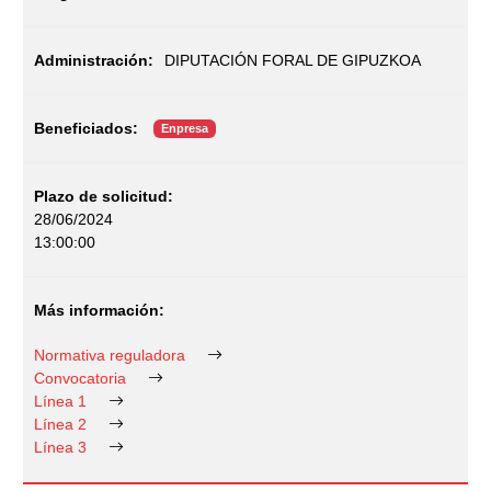
DIPUTACIÓN FORAL DE GIPUZKOA
Enpresa
28/06/2024
13:00:00
Normativa reguladora
Convocatoria
Línea 1
Línea 2
Línea 3