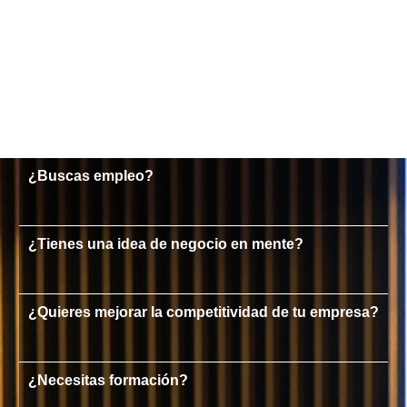
¿Buscas empleo?
¿Tienes una idea de negocio en mente?
¿Quieres mejorar la competitividad de tu empresa?
¿Necesitas formación?