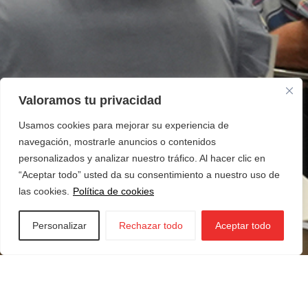
Valoramos tu privacidad
Usamos cookies para mejorar su experiencia de
navegación, mostrarle anuncios o contenidos
personalizados y analizar nuestro tráfico. Al hacer clic en
“Aceptar todo” usted da su consentimiento a nuestro uso de
las cookies.
Política de cookies
Personalizar
Rechazar todo
Aceptar todo