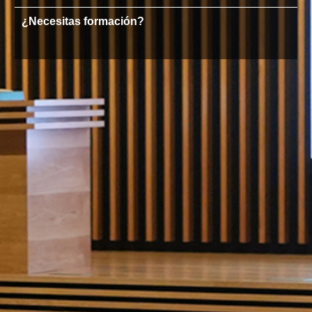
¿Necesitas formación?