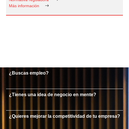
Más información
¿Buscas empleo?
¿Tienes una idea de negocio en mente?
¿Quieres mejorar la competitividad de tu empresa?