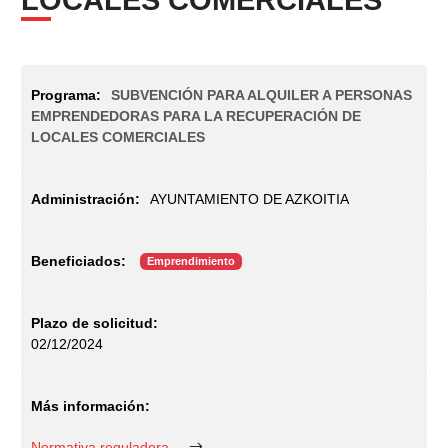
SUBVENCIÓN PARA ALQUILER A PERSONAS
EMPRENDEDORAS PARA LA RECUPERACIÓN DE
LOCALES COMERCIALES
AYUNTAMIENTO DE AZKOITIA
Emprendimiento
02/12/2024
Normativa reguladora