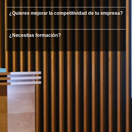
¿Quieres mejorar la competitividad de tu empresa?
¿Necesitas formación?