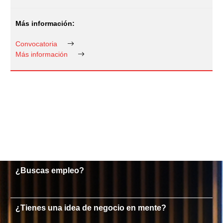
Convocatoria
Más información
¿Buscas empleo?
¿Tienes una idea de negocio en mente?