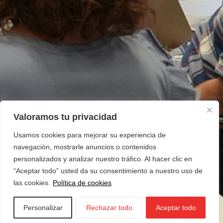
Valoramos tu privacidad
Usamos cookies para mejorar su experiencia de
navegación, mostrarle anuncios o contenidos
personalizados y analizar nuestro tráfico. Al hacer clic en
“Aceptar todo” usted da su consentimiento a nuestro uso de
las cookies.
Política de cookies
Personalizar
Rechazar todo
Aceptar todo