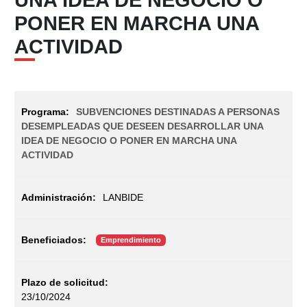
PONER EN MARCHA UNA
ACTIVIDAD
SUBVENCIONES DESTINADAS A PERSONAS
DESEMPLEADAS QUE DESEEN DESARROLLAR UNA
IDEA DE NEGOCIO O PONER EN MARCHA UNA
ACTIVIDAD
LANBIDE
Emprendimiento
23/10/2024