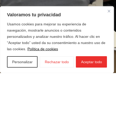
Valoramos tu privacidad
Usamos cookies para mejorar su experiencia de
navegación, mostrarle anuncios o contenidos
personalizados y analizar nuestro tráfico. Al hacer clic en
“Aceptar todo” usted da su consentimiento a nuestro uso de
las cookies.
Política de cookies
Personalizar
Rechazar todo
Aceptar todo