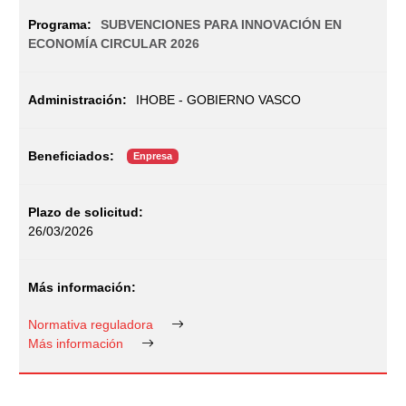
SUBVENCIONES PARA INNOVACIÓN EN
ECONOMÍA CIRCULAR 2026
IHOBE - GOBIERNO VASCO
Enpresa
26/03/2026
Normativa reguladora
Más información