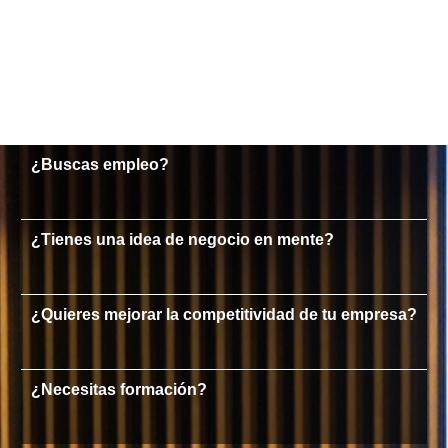
¿Buscas empleo?
¿Tienes una idea de negocio en mente?
¿Quieres mejorar la competitividad de tu empresa?
¿Necesitas formación?