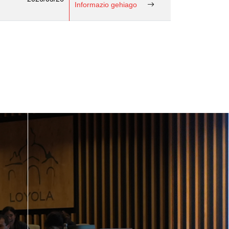
Informazio gehiago