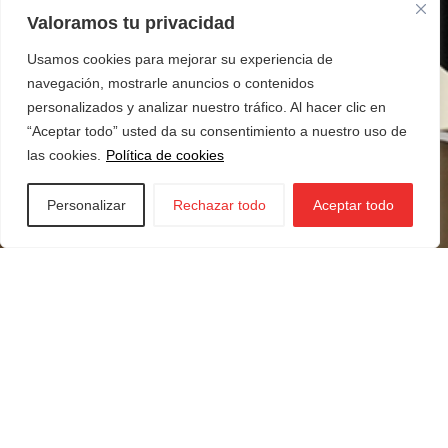
Valoramos tu privacidad
Usamos cookies para mejorar su experiencia de
navegación, mostrarle anuncios o contenidos
personalizados y analizar nuestro tráfico. Al hacer clic en
“Aceptar todo” usted da su consentimiento a nuestro uso de
las cookies.
Política de cookies
Personalizar
Rechazar todo
Aceptar todo