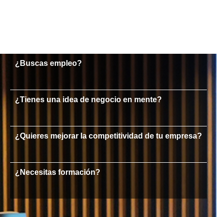
¿Buscas empleo?
¿Tienes una idea de negocio en mente?
¿Quieres mejorar la competitividad de tu empresa?
¿Necesitas formación?