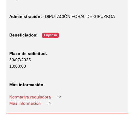
DIPUTACIÓN FORAL DE GIPUZKOA
Enpresa
30/07/2025
13:00:00
Normariva reguladora
Más información