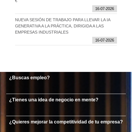
€
16-07-2026
NUEVA SESIÓN DE TRABAJO PARA LLEVAR LA IA
GENERATIVA A LA PRÁCTICA, DIRIGIDA A LAS
EMPRESAS INDUSTRIALES
16-07-2026
¿Buscas empleo?
¿Tienes una idea de negocio en mente?
¿Quieres mejorar la competitividad de tu empresa?