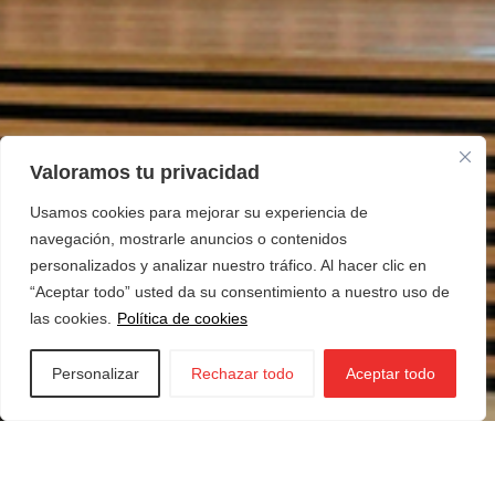
Valoramos tu privacidad
Usamos cookies para mejorar su experiencia de
navegación, mostrarle anuncios o contenidos
personalizados y analizar nuestro tráfico. Al hacer clic en
“Aceptar todo” usted da su consentimiento a nuestro uso de
las cookies.
Política de cookies
Personalizar
Rechazar todo
Aceptar todo