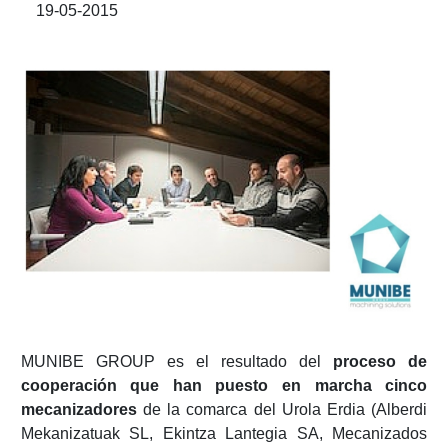
19-05-2015
MUNIBE GROUP es el resultado del
proceso de
cooperación que han puesto en marcha cinco
mecanizadores
de la comarca del Urola Erdia (Alberdi
Mekanizatuak SL, Ekintza Lantegia SA, Mecanizados