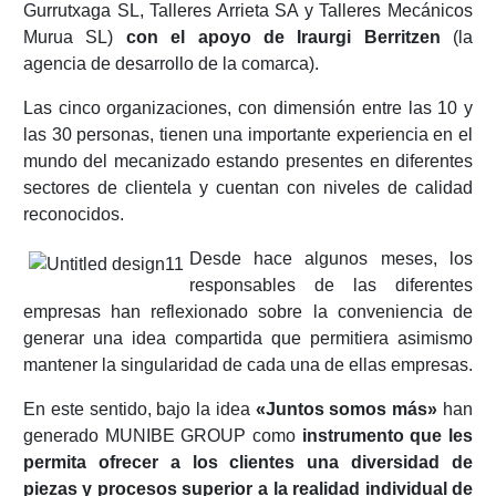
Gurrutxaga SL, Talleres Arrieta SA y Talleres Mecánicos
Murua SL)
con el apoyo de Iraurgi Berritzen
(la
agencia de desarrollo de la comarca).
Las cinco organizaciones, con dimensión entre las 10 y
las 30 personas, tienen una importante experiencia en el
mundo del mecanizado estando presentes en diferentes
sectores de clientela y cuentan con niveles de calidad
reconocidos.
Desde hace algunos meses, los
responsables de las diferentes
empresas han reflexionado sobre la conveniencia de
generar una idea compartida que permitiera asimismo
mantener la singularidad de cada una de ellas empresas.
En este sentido, bajo la idea
«Juntos somos más»
han
generado MUNIBE GROUP como
instrumento que les
permita ofrecer a los clientes una diversidad de
piezas y procesos superior a la realidad individual de