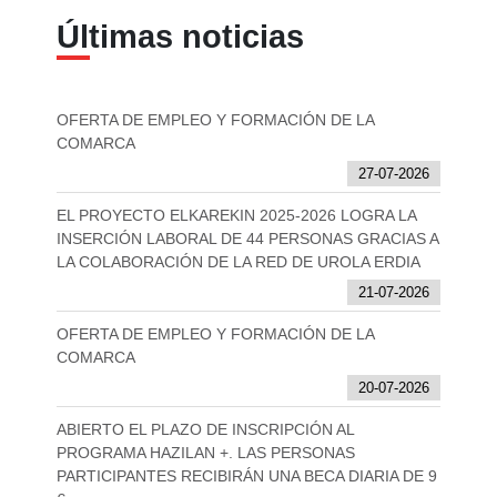
Últimas noticias
OFERTA DE EMPLEO Y FORMACIÓN DE LA
COMARCA
27-07-2026
EL PROYECTO ELKAREKIN 2025-2026 LOGRA LA
INSERCIÓN LABORAL DE 44 PERSONAS GRACIAS A
LA COLABORACIÓN DE LA RED DE UROLA ERDIA
21-07-2026
OFERTA DE EMPLEO Y FORMACIÓN DE LA
COMARCA
20-07-2026
ABIERTO EL PLAZO DE INSCRIPCIÓN AL
PROGRAMA HAZILAN +. LAS PERSONAS
PARTICIPANTES RECIBIRÁN UNA BECA DIARIA DE 9