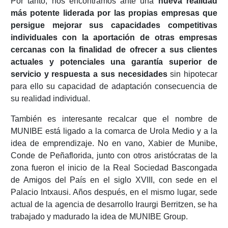
Por tanto, nos encontramos ante una
nueva realidad
más potente liderada por las propias empresas que
persigue mejorar sus capacidades competitivas
individuales con la aportación de otras empresas
cercanas con la finalidad de ofrecer a sus clientes
actuales y potenciales una garantía superior de
servicio y respuesta a sus necesidades
sin hipotecar
para ello su capacidad de adaptación consecuencia de
su realidad individual.
También es interesante recalcar que el nombre de
MUNIBE está ligado a la comarca de Urola Medio y a la
idea de emprendizaje. No en vano, Xabier de Munibe,
Conde de Peñaflorida, junto con otros aristócratas de la
zona fueron el inicio de la Real Sociedad Bascongada
de Amigos del País en el siglo XVIII, con sede en el
Palacio Intxausi. Años después, en el mismo lugar, sede
actual de la agencia de desarrollo Iraurgi Berritzen, se ha
trabajado y madurado la idea de MUNIBE Group.