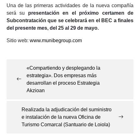
Una de las primeras actividades de la nueva compañía
será su
presentación en el próximo certamen de
Subcontratación que se celebrará en el BEC a finales
del presente mes, del 25 al 29 de mayo.
Sitio web:
www.munibegroup.com
Navegación
de
«Compartiendo y desplegando la
entradas
estrategia». Dos empresas más
desarrollan el proceso Estrategia
Akzioan
Realizada la adjudicación del suministro
e instalación de la nueva Oficina de
Turismo Comarcal (Santuario de Loiola)