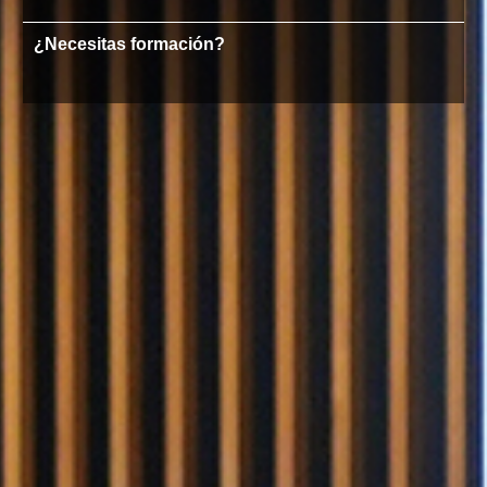
¿Necesitas formación?