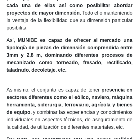
cada una de ellas así como posibilitar abordar
proyectos de mayor dimensión.
Todo ello manteniendo
la ventaja de la flexibilidad que su dimensión particular
posibilita.
Así,
MUNIBE es capaz de ofrecer al mercado una
tipología de piezas de dimensión comprendida entre
3mm y 2,8 m, dominando diferentes procesos de
mecanizado como torneado, fresado, rectificado,
taladrado, decoletaje, etc.
Asimismo, el conjunto es capaz de tener
presencia en
sectores diferentes como el eólico, naviero, máquina
herramienta, siderurgia, ferroviario, agrícola y bienes
de equipo,
y combinar las experiencias y conocimientos
individuales en aspectos técnicos, de aseguramiento de
la calidad, de utilización de diferentes materiales, etc.