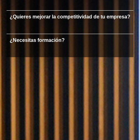
¿Quieres mejorar la competitividad de tu empresa?
¿Necesitas formación?