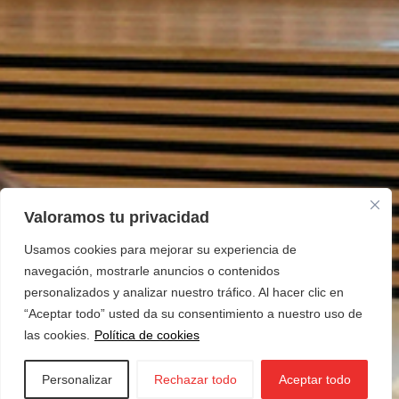
Valoramos tu privacidad
Usamos cookies para mejorar su experiencia de
navegación, mostrarle anuncios o contenidos
personalizados y analizar nuestro tráfico. Al hacer clic en
“Aceptar todo” usted da su consentimiento a nuestro uso de
las cookies.
Política de cookies
Personalizar
Rechazar todo
Aceptar todo