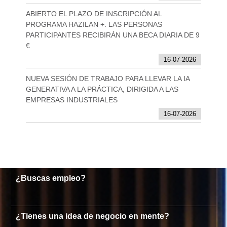
ABIERTO EL PLAZO DE INSCRIPCIÓN AL
PROGRAMA HAZILAN +. LAS PERSONAS
PARTICIPANTES RECIBIRÁN UNA BECA DIARIA DE 9
€
16-07-2026
NUEVA SESIÓN DE TRABAJO PARA LLEVAR LA IA
GENERATIVA A LA PRÁCTICA, DIRIGIDA A LAS
EMPRESAS INDUSTRIALES
16-07-2026
¿Buscas empleo?
¿Tienes una idea de negocio en mente?