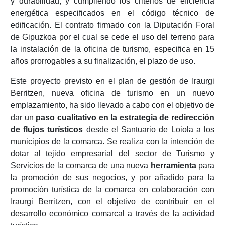
y durabilidad, y cumpliendo los criterios de eficiencia
energética especificados en el código técnico de
edificación. El contrato firmado con la Diputación Foral
de Gipuzkoa por el cual se cede el uso del terreno para
la instalación de la oficina de turismo, especifica en 15
años prorrogables a su finalización, el plazo de uso.
Este proyecto previsto en el plan de gestión de Iraurgi
Berritzen, nueva oficina de turismo en un nuevo
emplazamiento, ha sido llevado a cabo con el objetivo de
dar un
paso cualitativo en la estrategia de redirección
de flujos turísticos
desde el Santuario de Loiola a los
municipios de la comarca. Se realiza con la intención de
dotar al tejido empresarial del sector de Turismo y
Servicios de la comarca de una nueva
herramienta
para
la promoción de sus negocios, y por añadido para la
promoción turística de la comarca en colaboración con
Iraurgi Berritzen, con el objetivo de contribuir en el
desarrollo económico comarcal a través de la actividad