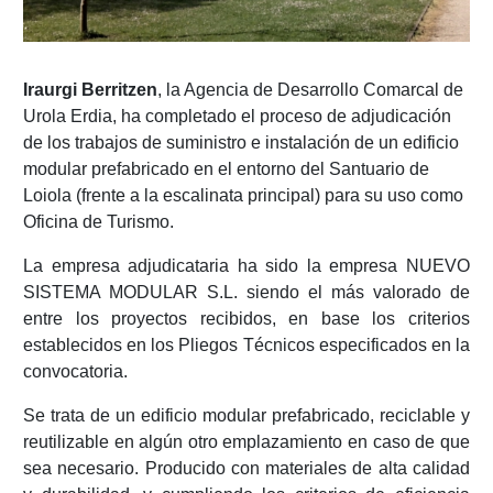
Iraurgi Berritzen
, la Agencia de Desarrollo Comarcal de
Urola Erdia, ha completado el proceso de adjudicación
de los trabajos de suministro e instalación de un edificio
modular prefabricado en el entorno del Santuario de
Loiola (frente a la escalinata principal) para su uso como
Oficina de Turismo.
La empresa adjudicataria ha sido la empresa NUEVO
SISTEMA MODULAR S.L. siendo el más valorado de
entre los proyectos recibidos, en base los criterios
establecidos en los Pliegos Técnicos especificados en la
convocatoria.
Se trata de un edificio modular prefabricado, reciclable y
reutilizable en algún otro emplazamiento en caso de que
sea necesario. Producido con materiales de alta calidad