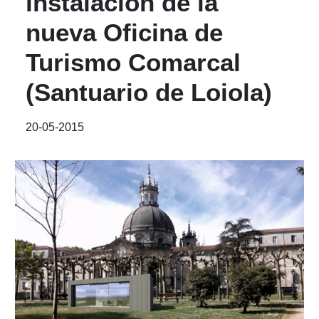
instalación de la
nueva Oficina de
Turismo Comarcal
(Santuario de Loiola)
20-05-2015