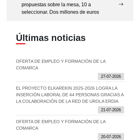
propuestas sobre la mesa, 10 a
seleccionar. Dos millones de euros
Últimas noticias
OFERTA DE EMPLEO Y FORMACIÓN DE LA
COMARCA
27-07-2026
EL PROYECTO ELKAREKIN 2025-2026 LOGRA LA
INSERCIÓN LABORAL DE 44 PERSONAS GRACIAS A
LA COLABORACIÓN DE LA RED DE UROLA ERDIA
21-07-2026
OFERTA DE EMPLEO Y FORMACIÓN DE LA
COMARCA
20-07-2026