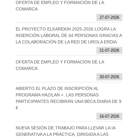
OFERTA DE EMPLEO Y FORMACIÓN DE LA
COMARCA
27-07-2026
EL PROYECTO ELKAREKIN 2025-2026 LOGRA LA
INSERCIÓN LABORAL DE 44 PERSONAS GRACIAS A
LA COLABORACIÓN DE LA RED DE UROLA ERDIA
21-07-2026
OFERTA DE EMPLEO Y FORMACIÓN DE LA
COMARCA
20-07-2026
ABIERTO EL PLAZO DE INSCRIPCIÓN AL
PROGRAMA HAZILAN +. LAS PERSONAS
PARTICIPANTES RECIBIRÁN UNA BECA DIARIA DE 9
€
16-07-2026
NUEVA SESIÓN DE TRABAJO PARA LLEVAR LA IA
GENERATIVA A LA PRÁCTICA, DIRIGIDA A LAS