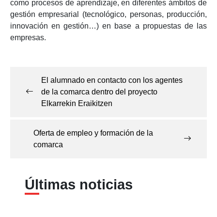
como procesos de aprendizaje, en diferentes ámbitos de
gestión empresarial (tecnológico, personas, producción,
innovación en gestión…) en base a propuestas de las
empresas.
Navegación
de
El alumnado en contacto con los agentes
entradas
de la comarca dentro del proyecto
Elkarrekin Eraikitzen
Oferta de empleo y formación de la
comarca
Últimas noticias