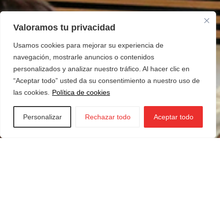
Valoramos tu privacidad
Usamos cookies para mejorar su experiencia de
navegación, mostrarle anuncios o contenidos
personalizados y analizar nuestro tráfico. Al hacer clic en
“Aceptar todo” usted da su consentimiento a nuestro uso de
las cookies.
Política de cookies
Personalizar
Rechazar todo
Aceptar todo