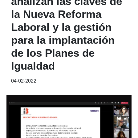
analizan las claves de
la Nueva Reforma
Laboral y la gestión
para la implantación
de los Planes de
Igualdad
04-02-2022