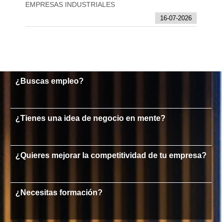
EMPRESAS INDUSTRIALES
16-07-2026
¿Buscas empleo?
¿Tienes una idea de negocio en mente?
¿Quieres mejorar la competitividad de tu empresa?
¿Necesitas formación?