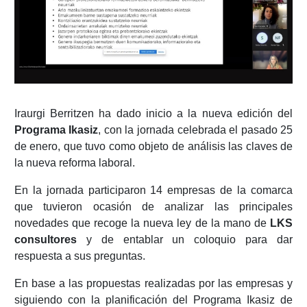
Iraurgi Berritzen ha dado inicio a la nueva edición del
Programa Ikasiz
, con la jornada celebrada el pasado 25
de enero, que tuvo como objeto de análisis las claves de
la nueva reforma laboral.
En la jornada participaron 14 empresas de la comarca
que tuvieron ocasión de analizar las principales
novedades que recoge la nueva ley de la mano de
LKS
consultores
y de entablar un coloquio para dar
respuesta a sus preguntas.
En base a las propuestas realizadas por las empresas y
siguiendo con la planificación del Programa Ikasiz de