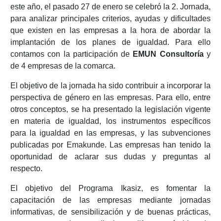
este año, el pasado 27 de enero se celebró la 2. Jornada,
para analizar principales criterios, ayudas y dificultades
que existen en las empresas a la hora de abordar la
implantación de los planes de igualdad. Para ello
contamos con la participación de
EMUN Consultoría
y
de 4 empresas de la comarca.
El objetivo de la jornada ha sido contribuir a incorporar la
perspectiva de género en las empresas. Para ello, entre
otros conceptos, se ha presentado la legislación vigente
en materia de igualdad, los instrumentos específicos
para la igualdad en las empresas, y las subvenciones
publicadas por Emakunde. Las empresas han tenido la
oportunidad de aclarar sus dudas y preguntas al
respecto.
El objetivo del Programa Ikasiz, es fomentar la
capacitación de las empresas mediante jornadas
informativas, de sensibilización y de buenas prácticas,