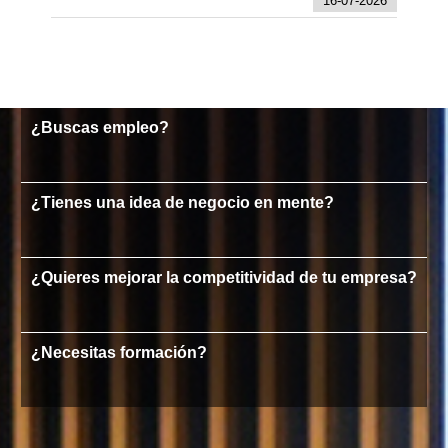
16-07-2026
¿Buscas empleo?
¿Tienes una idea de negocio en mente?
¿Quieres mejorar la competitividad de tu empresa?
¿Necesitas formación?