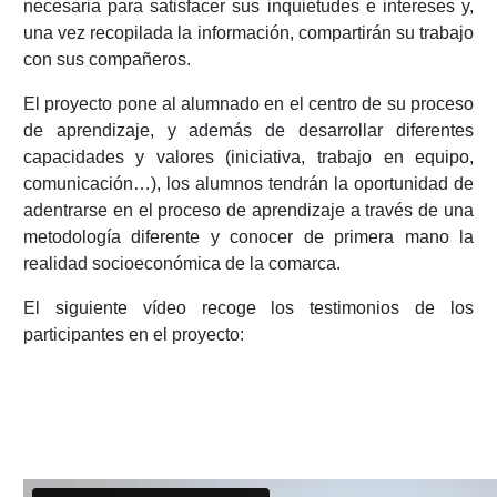
necesaria para satisfacer sus inquietudes e intereses y,
una vez recopilada la información, compartirán su trabajo
con sus compañeros.
El proyecto pone al alumnado en el centro de su proceso
de aprendizaje, y además de desarrollar diferentes
capacidades y valores (iniciativa, trabajo en equipo,
comunicación…), los alumnos tendrán la oportunidad de
adentrarse en el proceso de aprendizaje a través de una
metodología diferente y conocer de primera mano la
realidad socioeconómica de la comarca.
El siguiente vídeo recoge los testimonios de los
participantes en el proyecto: