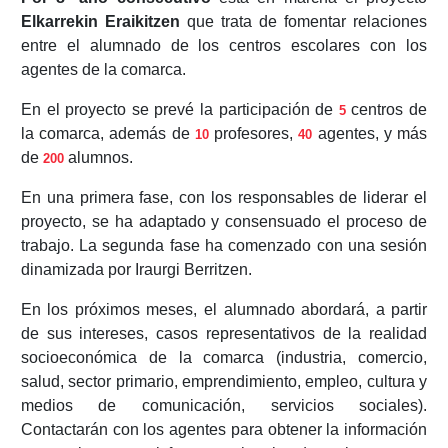
Elkarrekin Eraikitzen
que trata de fomentar relaciones
entre el alumnado de los centros escolares con los
agentes de la comarca.
En el proyecto se prevé la participación de
centros de
5
la comarca, además de
profesores,
agentes, y más
10
40
de
alumnos.
200
En una primera fase, con los responsables de liderar el
proyecto, se ha adaptado y consensuado el proceso de
trabajo. La segunda fase ha comenzado con una sesión
dinamizada por Iraurgi Berritzen.
En los próximos meses, el alumnado abordará, a partir
de sus intereses, casos representativos de la realidad
socioeconómica de la comarca (industria, comercio,
salud, sector primario, emprendimiento, empleo, cultura y
medios de comunicación, servicios sociales).
Contactarán con los agentes para obtener la información