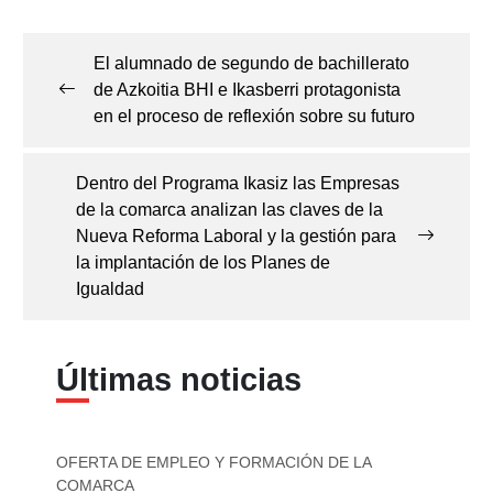
Navegación
de
El alumnado de segundo de bachillerato
entradas
de Azkoitia BHI e Ikasberri protagonista
en el proceso de reflexión sobre su futuro
Dentro del Programa Ikasiz las Empresas
de la comarca analizan las claves de la
Nueva Reforma Laboral y la gestión para
la implantación de los Planes de
Igualdad
Últimas noticias
OFERTA DE EMPLEO Y FORMACIÓN DE LA
COMARCA