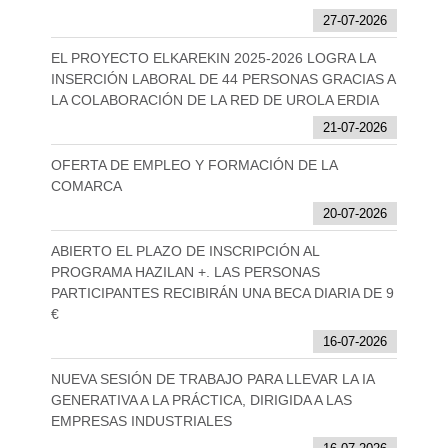
27-07-2026
EL PROYECTO ELKAREKIN 2025-2026 LOGRA LA
INSERCIÓN LABORAL DE 44 PERSONAS GRACIAS A
LA COLABORACIÓN DE LA RED DE UROLA ERDIA
21-07-2026
OFERTA DE EMPLEO Y FORMACIÓN DE LA
COMARCA
20-07-2026
ABIERTO EL PLAZO DE INSCRIPCIÓN AL
PROGRAMA HAZILAN +. LAS PERSONAS
PARTICIPANTES RECIBIRÁN UNA BECA DIARIA DE 9
€
16-07-2026
NUEVA SESIÓN DE TRABAJO PARA LLEVAR LA IA
GENERATIVA A LA PRÁCTICA, DIRIGIDA A LAS
EMPRESAS INDUSTRIALES