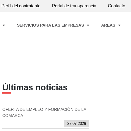
Perfil del contratante
Portal de transparencia
Contacto
A
SERVICIOS PARA LAS EMPRESAS
AREAS
Últimas noticias
OFERTA DE EMPLEO Y FORMACIÓN DE LA
COMARCA
27-07-2026