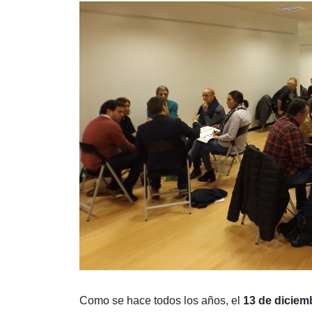
Como se hace todos los años, el
13 de diciem