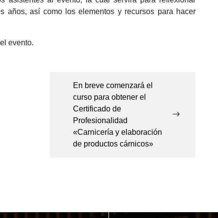
os años, así como los elementos y recursos para hacer
el evento.
En breve comenzará el
curso para obtener el
Certificado de
Profesionalidad
«Carnicería y elaboración
de productos cárnicos»