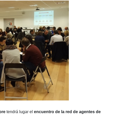
bre
tendrá lugar el
encuentro de la red de agentes de