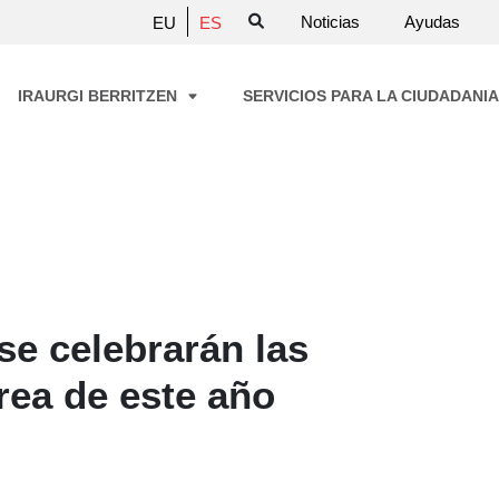
Noticias
Ayudas
EU
ES
IRAURGI BERRITZEN
SERVICIOS PARA LA CIUDADANI
se celebrarán las
rea de este año