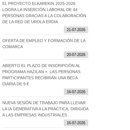
EL PROYECTO ELKAREKIN 2025-2026
LOGRA LA INSERCIÓN LABORAL DE 44
PERSONAS GRACIAS A LA COLABORACIÓN
DE LA RED DE UROLA ERDIA
21-07-2026
OFERTA DE EMPLEO Y FORMACIÓN DE LA
COMARCA
20-07-2026
ABIERTO EL PLAZO DE INSCRIPCIÓN AL
PROGRAMA HAZILAN +. LAS PERSONAS
PARTICIPANTES RECIBIRÁN UNA BECA
DIARIA DE 9 €
16-07-2026
NUEVA SESIÓN DE TRABAJO PARA LLEVAR
LA IA GENERATIVA A LA PRÁCTICA, DIRIGIDA
A LAS EMPRESAS INDUSTRIALES
16-07-2026