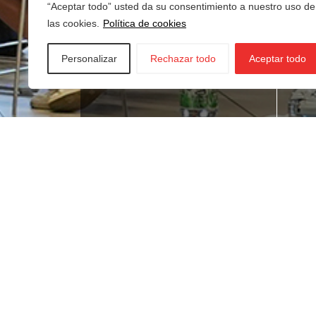
“Aceptar todo” usted da su consentimiento a nuestro uso de
las cookies.
Política de cookies
Personalizar
Rechazar todo
Aceptar todo