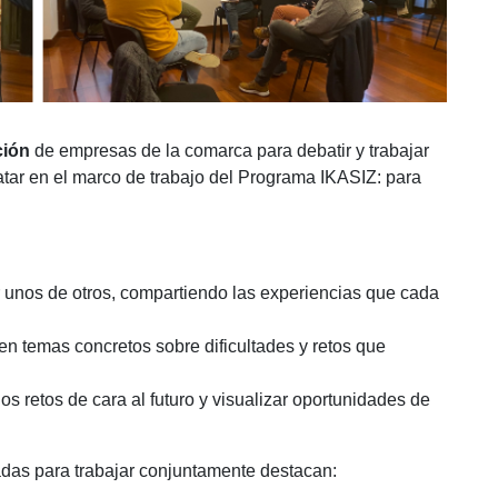
ción
de empresas de la comarca para debatir y trabajar
atar en el marco de trabajo del Programa IKASIZ: para
 unos de otros, compartiendo las experiencias que cada
 en temas concretos sobre dificultades y retos que
os retos de cara al futuro y visualizar oportunidades de
icadas para trabajar conjuntamente destacan: