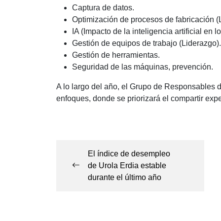
Captura de datos.
Optimización de procesos de fabricación 
IA (Impacto de la inteligencia artificial en 
Gestión de equipos de trabajo (Liderazgo).
Gestión de herramientas.
Seguridad de las máquinas, prevención.
A lo largo del año, el Grupo de Responsables d
enfoques, donde se priorizará el compartir exp
Navegación
de
El índice de desempleo
entradas
de Urola Erdia estable
durante el último año