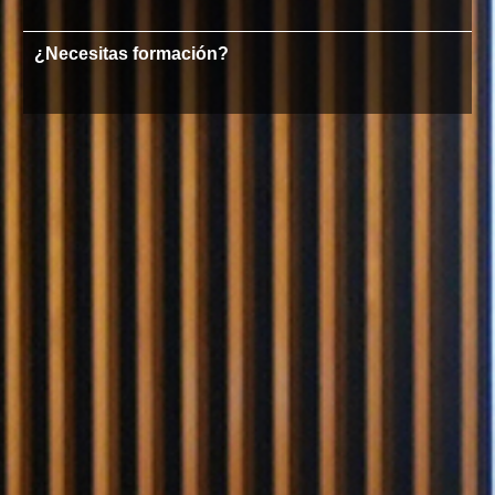
¿Necesitas formación?