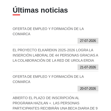
Últimas noticias
OFERTA DE EMPLEO Y FORMACIÓN DE LA
COMARCA
27-07-2026
EL PROYECTO ELKAREKIN 2025-2026 LOGRA LA
INSERCIÓN LABORAL DE 44 PERSONAS GRACIAS A
LA COLABORACIÓN DE LA RED DE UROLA ERDIA
21-07-2026
OFERTA DE EMPLEO Y FORMACIÓN DE LA
COMARCA
20-07-2026
ABIERTO EL PLAZO DE INSCRIPCIÓN AL
PROGRAMA HAZILAN +. LAS PERSONAS
PARTICIPANTES RECIBIRÁN UNA BECA DIARIA DE 9