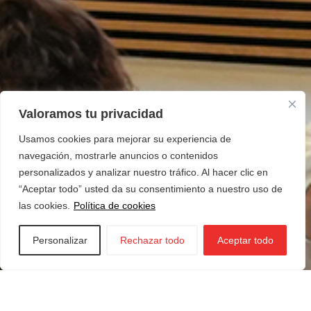
Valoramos tu privacidad
Usamos cookies para mejorar su experiencia de
navegación, mostrarle anuncios o contenidos
personalizados y analizar nuestro tráfico. Al hacer clic en
“Aceptar todo” usted da su consentimiento a nuestro uso de
las cookies.
Política de cookies
Personalizar
Rechazar todo
Aceptar todo