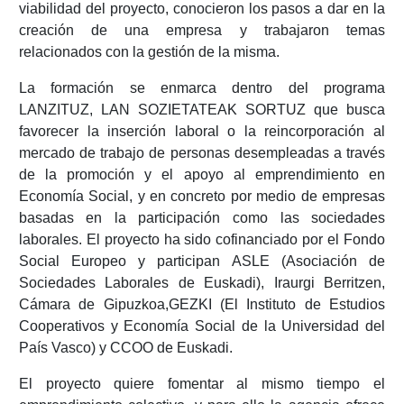
viabilidad del proyecto, conocieron los pasos a dar en la
creación de una empresa y trabajaron temas
relacionados con la gestión de la misma.
La formación se enmarca dentro del programa
LANZITUZ, LAN SOZIETATEAK SORTUZ que busca
favorecer la inserción laboral o la reincorporación al
mercado de trabajo de personas desempleadas a través
de la promoción y el apoyo al emprendimiento en
Economía Social, y en concreto por medio de empresas
basadas en la participación como las sociedades
laborales. El proyecto ha sido cofinanciado por el Fondo
Social Europeo y participan ASLE (Asociación de
Sociedades Laborales de Euskadi), Iraurgi Berritzen,
Cámara de Gipuzkoa,GEZKI (El Instituto de Estudios
Cooperativos y Economía Social de la Universidad del
País Vasco) y CCOO de Euskadi.
El proyecto quiere fomentar al mismo tiempo el