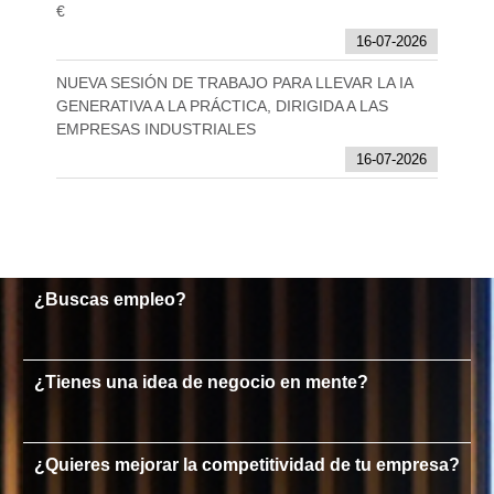
€
16-07-2026
NUEVA SESIÓN DE TRABAJO PARA LLEVAR LA IA
GENERATIVA A LA PRÁCTICA, DIRIGIDA A LAS
EMPRESAS INDUSTRIALES
16-07-2026
¿Buscas empleo?
¿Tienes una idea de negocio en mente?
¿Quieres mejorar la competitividad de tu empresa?