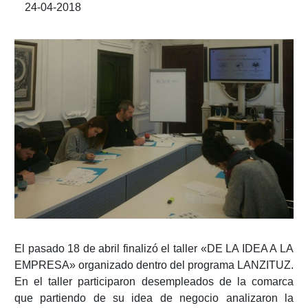
24-04-2018
El pasado 18 de abril finalizó el taller «DE LA IDEA A LA
EMPRESA» organizado dentro del programa LANZITUZ.
En el taller participaron desempleados de la comarca
que partiendo de su idea de negocio analizaron la