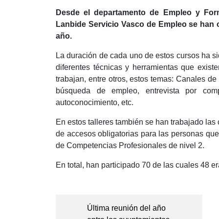
Desde el departamento de Empleo y Forma
Lanbide Servicio Vasco de Empleo se han or
año.
La duración de cada uno de estos cursos ha si
diferentes técnicas y herramientas que exist
trabajan, entre otros, estos temas: Canales d
búsqueda de empleo, entrevista por comp
autoconocimiento, etc.
En estos talleres también se han trabajado la
de accesos obligatorias para las personas que
de Competencias Profesionales de nivel 2.
En total, han participado 70 de las cuales 48 
Navegación
de
Última reunión del año