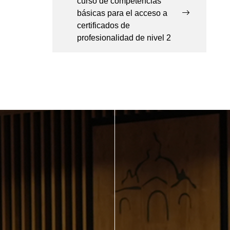
curso de competencias
básicas para el acceso a
certificados de
profesionalidad de nivel 2