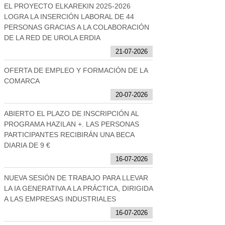
EL PROYECTO ELKAREKIN 2025-2026
LOGRA LA INSERCIÓN LABORAL DE 44
PERSONAS GRACIAS A LA COLABORACIÓN
DE LA RED DE UROLA ERDIA
21-07-2026
OFERTA DE EMPLEO Y FORMACIÓN DE LA
COMARCA
20-07-2026
ABIERTO EL PLAZO DE INSCRIPCIÓN AL
PROGRAMA HAZILAN +. LAS PERSONAS
PARTICIPANTES RECIBIRÁN UNA BECA
DIARIA DE 9 €
16-07-2026
NUEVA SESIÓN DE TRABAJO PARA LLEVAR
LA IA GENERATIVA A LA PRÁCTICA, DIRIGIDA
A LAS EMPRESAS INDUSTRIALES
16-07-2026