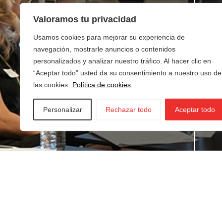
Valoramos tu privacidad
Usamos cookies para mejorar su experiencia de
navegación, mostrarle anuncios o contenidos
personalizados y analizar nuestro tráfico. Al hacer clic en
“Aceptar todo” usted da su consentimiento a nuestro uso de
las cookies.
Política de cookies
Personalizar
Rechazar todo
Aceptar todo