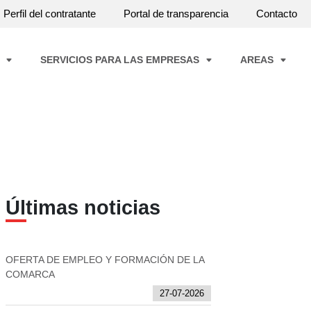
Perfil del contratante
Portal de transparencia
Contacto
A
SERVICIOS PARA LAS EMPRESAS
AREAS
Últimas noticias
OFERTA DE EMPLEO Y FORMACIÓN DE LA
COMARCA
27-07-2026