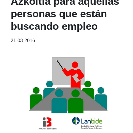
Azkoitia para aquellas
personas que están
buscando empleo
21-03-2016