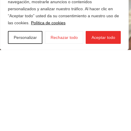
navegación, mostrarle anuncios o contenidos
personalizados y analizar nuestro tráfico. Al hacer clic en
“Aceptar todo” usted da su consentimiento a nuestro uso de
las cookies.
Política de cookies
Personalizar
Rechazar todo
Aceptar todo