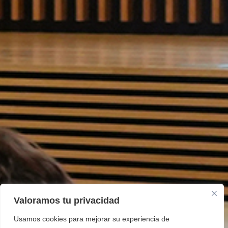
Valoramos tu privacidad
Usamos cookies para mejorar su experiencia de