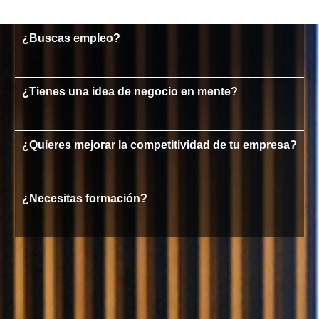
¿Buscas empleo?
¿Tienes una idea de negocio en mente?
¿Quieres mejorar la competitividad de tu empresa?
¿Necesitas formación?