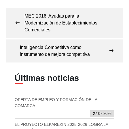
Navegación
de
MEC 2016. Ayudas para la
entradas
Modernización de Establecimientos
Comerciales
Inteligencia Competitiva como
instrumento de mejora competitiva
Últimas noticias
OFERTA DE EMPLEO Y FORMACIÓN DE LA
COMARCA
27-07-2026
EL PROYECTO ELKAREKIN 2025-2026 LOGRA LA