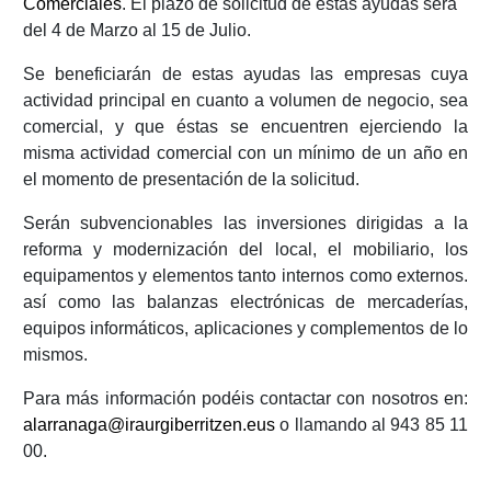
Comerciales
. El plazo de solicitud de estas ayudas será
del 4 de Marzo al 15 de Julio.
Se beneficiarán de estas ayudas las empresas cuya
actividad principal en cuanto a volumen de negocio, sea
comercial, y que éstas se encuentren ejerciendo la
misma actividad comercial con un mínimo de un año en
el momento de presentación de la solicitud.
Serán subvencionables las inversiones dirigidas a la
reforma y modernización del local, el mobiliario, los
equipamentos y elementos tanto internos como externos.
así como las balanzas electrónicas de mercaderías,
equipos informáticos, aplicaciones y complementos de lo
mismos.
Para más información podéis contactar con nosotros en:
alarranaga@iraurgiberritzen.eus
o llamando al 943 85 11
00.