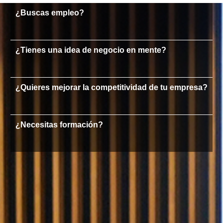
¿Buscas empleo?
¿Tienes una idea de negocio en mente?
¿Quieres mejorar la competitividad de tu empresa?
¿Necesitas formación?