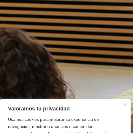
Valoramos tu privacidad
Usamos cookies para mejorar su experiencia de
navegación, mostrarle anuncios o contenidos