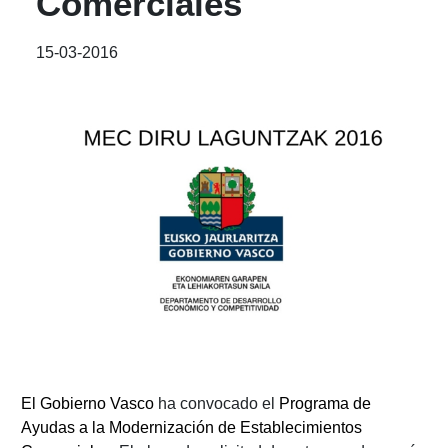
Comerciales
15-03-2016
El Gobierno Vasco
ha convocado el
Programa de
Ayudas a la Modernización de Establecimientos