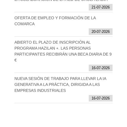
21-07-2026
OFERTA DE EMPLEO Y FORMACIÓN DE LA
COMARCA
20-07-2026
ABIERTO EL PLAZO DE INSCRIPCIÓN AL
PROGRAMA HAZILAN +. LAS PERSONAS
PARTICIPANTES RECIBIRÁN UNA BECA DIARIA DE 9
€
16-07-2026
NUEVA SESIÓN DE TRABAJO PARA LLEVAR LA IA
GENERATIVA A LA PRÁCTICA, DIRIGIDA A LAS
EMPRESAS INDUSTRIALES
16-07-2026