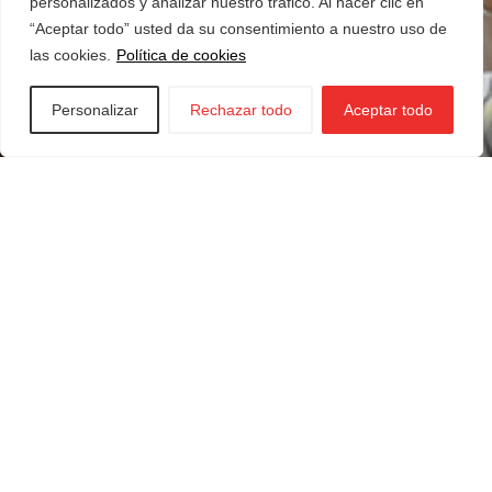
personalizados y analizar nuestro tráfico. Al hacer clic en
“Aceptar todo” usted da su consentimiento a nuestro uso de
las cookies.
Política de cookies
Personalizar
Rechazar todo
Aceptar todo