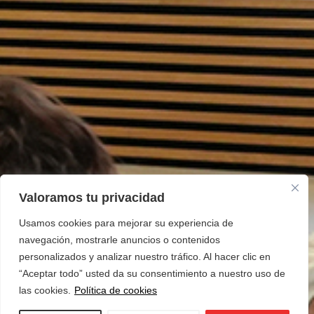
Valoramos tu privacidad
Usamos cookies para mejorar su experiencia de
navegación, mostrarle anuncios o contenidos
personalizados y analizar nuestro tráfico. Al hacer clic en
“Aceptar todo” usted da su consentimiento a nuestro uso de
las cookies.
Política de cookies