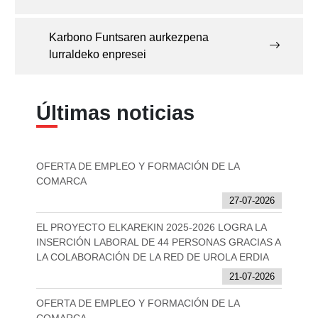
Karbono Funtsaren aurkezpena
lurraldeko enpresei
Últimas noticias
OFERTA DE EMPLEO Y FORMACIÓN DE LA
COMARCA
27-07-2026
EL PROYECTO ELKAREKIN 2025-2026 LOGRA LA
INSERCIÓN LABORAL DE 44 PERSONAS GRACIAS A
LA COLABORACIÓN DE LA RED DE UROLA ERDIA
21-07-2026
OFERTA DE EMPLEO Y FORMACIÓN DE LA