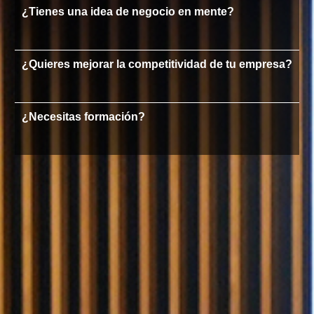
¿Tienes una idea de negocio en mente?
¿Quieres mejorar la competitividad de tu empresa?
¿Necesitas formación?