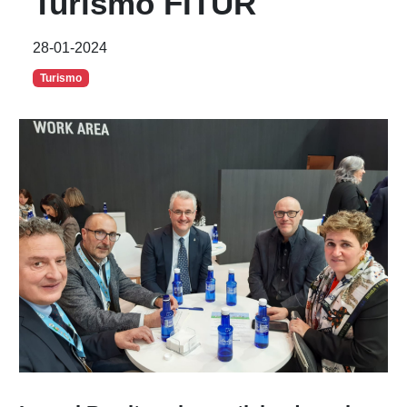
Turismo FITUR
28-01-2024
Turismo