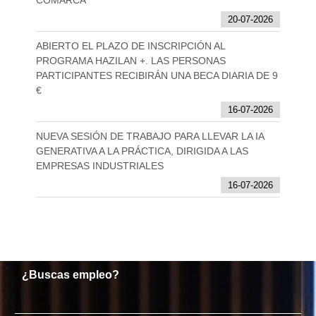
COMARCA
20-07-2026
ABIERTO EL PLAZO DE INSCRIPCIÓN AL
PROGRAMA HAZILAN +. LAS PERSONAS
PARTICIPANTES RECIBIRÁN UNA BECA DIARIA DE 9
€
16-07-2026
NUEVA SESIÓN DE TRABAJO PARA LLEVAR LA IA
GENERATIVA A LA PRÁCTICA, DIRIGIDA A LAS
EMPRESAS INDUSTRIALES
16-07-2026
¿Buscas empleo?