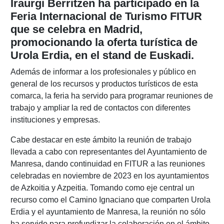
Iraurgi Berritzen ha participado en la
Feria Internacional de Turismo FITUR
que se celebra en Madrid,
promocionando la oferta turística de
Urola Erdia, en el stand de Euskadi.
Además de informar a los profesionales y público en
general de los recursos y productos turísticos de esta
comarca, la feria ha servido para programar reuniones de
trabajo y ampliar la red de contactos con diferentes
instituciones y empresas.
Cabe destacar en este ámbito la reunión de trabajo
llevada a cabo con representantes del Ayuntamiento de
Manresa, dando continuidad en FITUR a las reuniones
celebradas en noviembre de 2023 en los ayuntamientos
de Azkoitia y Azpeitia. Tomando como eje central un
recurso como el Camino Ignaciano que comparten Urola
Erdia y el ayuntamiento de Manresa, la reunión no sólo
ha servido para profundizar la colaboración en el ámbito