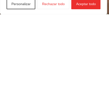
Personalizar
Rechazar todo
Aceptar todo