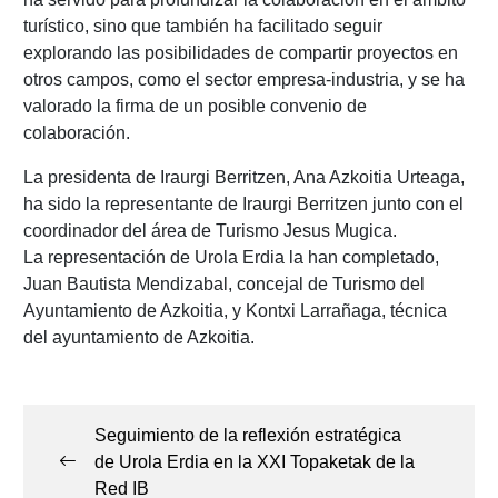
turístico, sino que también ha facilitado seguir
explorando las posibilidades de compartir proyectos en
otros campos, como el sector empresa-industria, y se ha
valorado la firma de un posible convenio de
colaboración.
La presidenta de Iraurgi Berritzen, Ana Azkoitia Urteaga,
ha sido la representante de Iraurgi Berritzen junto con el
coordinador del área de Turismo Jesus Mugica.
La representación de Urola Erdia la han completado,
Juan Bautista Mendizabal, concejal de Turismo del
Ayuntamiento de Azkoitia, y Kontxi Larrañaga, técnica
del ayuntamiento de Azkoitia.
Navegación
de
Seguimiento de la reflexión estratégica
entradas
de Urola Erdia en la XXI Topaketak de la
Red IB