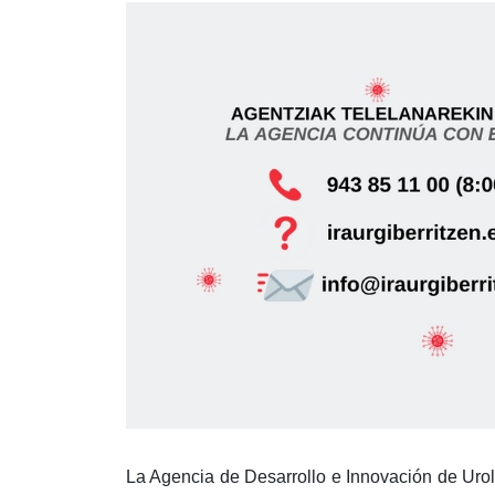
La Agencia de Desarrollo e Innovación de Urol