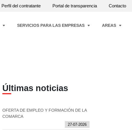
Perfil del contratante
Portal de transparencia
Contacto
A
SERVICIOS PARA LAS EMPRESAS
AREAS
Últimas noticias
OFERTA DE EMPLEO Y FORMACIÓN DE LA
COMARCA
27-07-2026