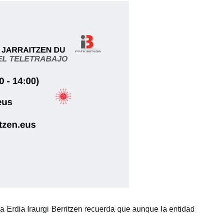
a Erdia Iraurgi Berritzen recuerda que aunque la entidad