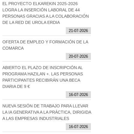
EL PROYECTO ELKAREKIN 2025-2026
LOGRA LA INSERCIÓN LABORAL DE 44
PERSONAS GRACIAS A LA COLABORACIÓN
DE LA RED DE UROLA ERDIA
21-07-2026
OFERTA DE EMPLEO Y FORMACIÓN DE LA
COMARCA
20-07-2026
ABIERTO EL PLAZO DE INSCRIPCIÓN AL
PROGRAMA HAZILAN +. LAS PERSONAS
PARTICIPANTES RECIBIRÁN UNA BECA
DIARIA DE 9 €
16-07-2026
NUEVA SESIÓN DE TRABAJO PARA LLEVAR
LA IA GENERATIVA A LA PRÁCTICA, DIRIGIDA
A LAS EMPRESAS INDUSTRIALES
16-07-2026