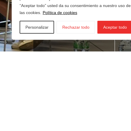
“Aceptar todo” usted da su consentimiento a nuestro uso de
las cookies.
Política de cookies
Personalizar
Rechazar todo
Aceptar todo