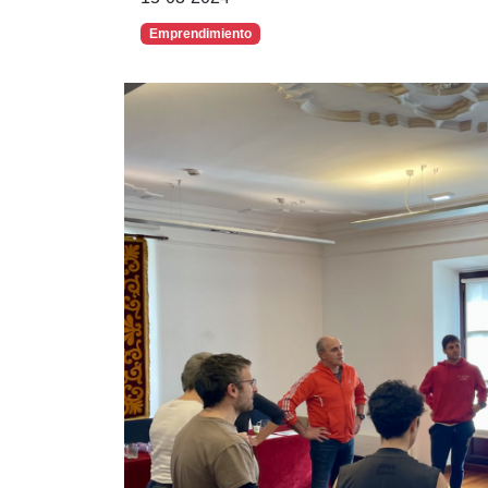
Emprendimiento