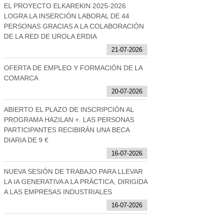
EL PROYECTO ELKAREKIN 2025-2026
LOGRA LA INSERCIÓN LABORAL DE 44
PERSONAS GRACIAS A LA COLABORACIÓN
DE LA RED DE UROLA ERDIA
21-07-2026
OFERTA DE EMPLEO Y FORMACIÓN DE LA
COMARCA
20-07-2026
ABIERTO EL PLAZO DE INSCRIPCIÓN AL
PROGRAMA HAZILAN +. LAS PERSONAS
PARTICIPANTES RECIBIRÁN UNA BECA
DIARIA DE 9 €
16-07-2026
NUEVA SESIÓN DE TRABAJO PARA LLEVAR
LA IA GENERATIVA A LA PRÁCTICA, DIRIGIDA
A LAS EMPRESAS INDUSTRIALES
16-07-2026