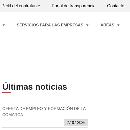
Perfil del contratante
Portal de transparencia
Contacto
A
SERVICIOS PARA LAS EMPRESAS
AREAS
Últimas noticias
OFERTA DE EMPLEO Y FORMACIÓN DE LA
COMARCA
27-07-2026