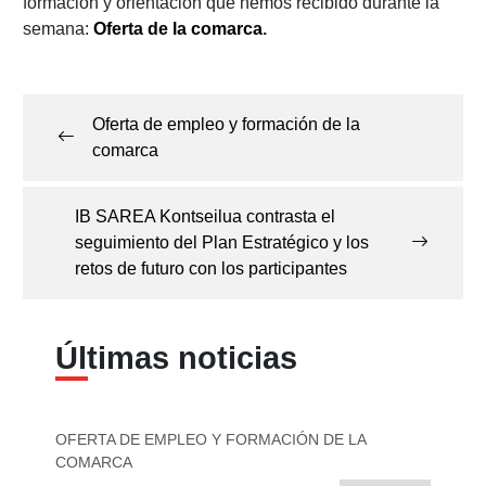
formación y orientación que hemos recibido durante la
semana:
Oferta de la comarca
.
Navegación
de
Oferta de empleo y formación de la
entradas
comarca
IB SAREA Kontseilua contrasta el
seguimiento del Plan Estratégico y los
retos de futuro con los participantes
Últimas noticias
OFERTA DE EMPLEO Y FORMACIÓN DE LA
COMARCA