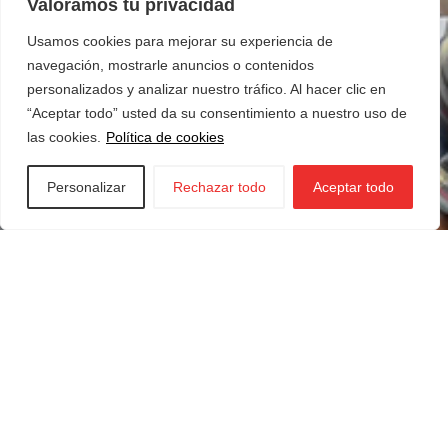
Valoramos tu privacidad
Usamos cookies para mejorar su experiencia de
navegación, mostrarle anuncios o contenidos
personalizados y analizar nuestro tráfico. Al hacer clic en
“Aceptar todo” usted da su consentimiento a nuestro uso de
las cookies.
Política de cookies
Personalizar
Rechazar todo
Aceptar todo