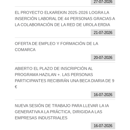
27-07-2026
EL PROYECTO ELKAREKIN 2025-2026 LOGRA LA
INSERCIÓN LABORAL DE 44 PERSONAS GRACIAS A
LA COLABORACIÓN DE LA RED DE UROLA ERDIA
21-07-2026
OFERTA DE EMPLEO Y FORMACIÓN DE LA
COMARCA
20-07-2026
ABIERTO EL PLAZO DE INSCRIPCIÓN AL
PROGRAMA HAZILAN +. LAS PERSONAS
PARTICIPANTES RECIBIRÁN UNA BECA DIARIA DE 9
€
16-07-2026
NUEVA SESIÓN DE TRABAJO PARA LLEVAR LA IA
GENERATIVA A LA PRÁCTICA, DIRIGIDA A LAS
EMPRESAS INDUSTRIALES
16-07-2026