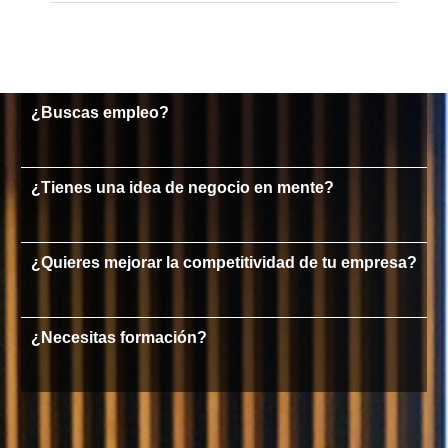
¿Buscas empleo?
¿Tienes una idea de negocio en mente?
¿Quieres mejorar la competitividad de tu empresa?
¿Necesitas formación?