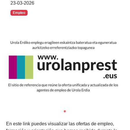
23-03-2026
Empleo
En este link puedes visualizar las ofertas de empleo,