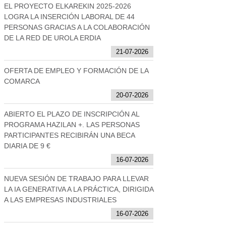
EL PROYECTO ELKAREKIN 2025-2026
LOGRA LA INSERCIÓN LABORAL DE 44
PERSONAS GRACIAS A LA COLABORACIÓN
DE LA RED DE UROLA ERDIA
21-07-2026
OFERTA DE EMPLEO Y FORMACIÓN DE LA
COMARCA
20-07-2026
ABIERTO EL PLAZO DE INSCRIPCIÓN AL
PROGRAMA HAZILAN +. LAS PERSONAS
PARTICIPANTES RECIBIRÁN UNA BECA
DIARIA DE 9 €
16-07-2026
NUEVA SESIÓN DE TRABAJO PARA LLEVAR
LA IA GENERATIVA A LA PRÁCTICA, DIRIGIDA
A LAS EMPRESAS INDUSTRIALES
16-07-2026