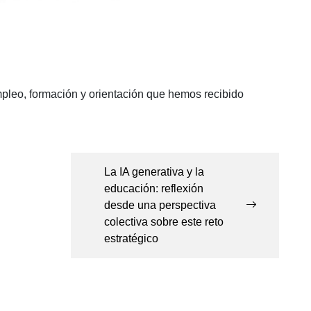
empleo, formación y orientación que hemos recibido
La IA generativa y la
educación: reflexión
desde una perspectiva
colectiva sobre este reto
estratégico