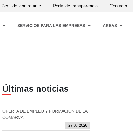
Perfil del contratante
Portal de transparencia
Contacto
A
SERVICIOS PARA LAS EMPRESAS
AREAS
Últimas noticias
OFERTA DE EMPLEO Y FORMACIÓN DE LA
COMARCA
27-07-2026