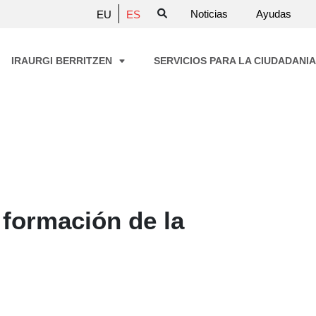
Noticias
Ayudas
EU
ES
IRAURGI BERRITZEN
SERVICIOS PARA LA CIUDADANI
 formación de la