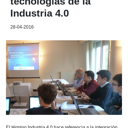
tecnologías de la
Industria 4.0
28-04-2016
El término Industria 4.0 hace referencia a la integración