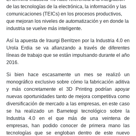
de las tecnologías de la electrónica, la información y las
comunicaciones (TEICs) en los procesos productivos,
que mejoran los niveles de automatización y en donde la
industria se vuelve más inteligente.
Así la apuesta de Iraurgi Berritzen por la Industria 4.0 en
Urola Erdia se va afianzando a través de diferentes
líneas de trabajo que se están impulsando durante el año
2016.
Si bien hace escasamente un mes se realizó un
monográfico exclusivo sobre cómo la fabricación aditiva
y más concretamente el 3D Printing podrían apoyar
nuevas oportunidades tanto de mejora competitiva como
diversificación de mercado a las empresas, en este caso
se ha realizado un Barnetegi tecnológico sobre la
Industria 4.0 en el que más de una veintena de
empresas, han podido conocer de primera mano las
tecnologías que se engloban dentro de este nuevo