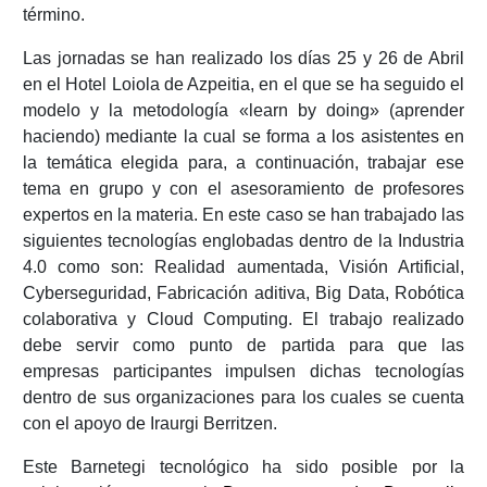
término.
Las jornadas se han realizado los días 25 y 26 de Abril
en el Hotel Loiola de Azpeitia, en el que se ha seguido el
modelo y la metodología «learn by doing» (aprender
haciendo) mediante la cual se forma a los asistentes en
la temática elegida para, a continuación, trabajar ese
tema en grupo y con el asesoramiento de profesores
expertos en la materia. En este caso se han trabajado las
siguientes tecnologías englobadas dentro de la Industria
4.0 como son: Realidad aumentada, Visión Artificial,
Cyberseguridad, Fabricación aditiva, Big Data, Robótica
colaborativa y Cloud Computing. El trabajo realizado
debe servir como punto de partida para que las
empresas participantes impulsen dichas tecnologías
dentro de sus organizaciones para los cuales se cuenta
con el apoyo de Iraurgi Berritzen.
Este Barnetegi tecnológico ha sido posible por la