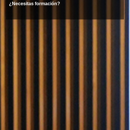
¿Necesitas formación?