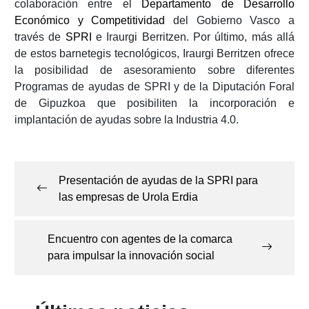
colaboración entre el
Departamento de Desarrollo
Económico y Competitividad
del Gobierno Vasco a
través de
SPRI
e Iraurgi Berritzen. Por último, más allá
de estos barnetegis tecnológicos, Iraurgi Berritzen ofrece
la posibilidad de asesoramiento sobre diferentes
Programas de ayudas de SPRI y de la Diputación Foral
de Gipuzkoa que posibiliten la incorporación e
implantación de ayudas sobre la Industria 4.0.
Navegación
de
Presentación de ayudas de la SPRI para
entradas
las empresas de Urola Erdia
Encuentro con agentes de la comarca
para impulsar la innovación social