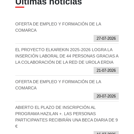
Últimas noticias
OFERTA DE EMPLEO Y FORMACIÓN DE LA
COMARCA
27-07-2026
EL PROYECTO ELKAREKIN 2025-2026 LOGRA LA
INSERCIÓN LABORAL DE 44 PERSONAS GRACIAS A
LA COLABORACIÓN DE LA RED DE UROLA ERDIA
21-07-2026
OFERTA DE EMPLEO Y FORMACIÓN DE LA
COMARCA
20-07-2026
ABIERTO EL PLAZO DE INSCRIPCIÓN AL
PROGRAMA HAZILAN +. LAS PERSONAS
PARTICIPANTES RECIBIRÁN UNA BECA DIARIA DE 9
€