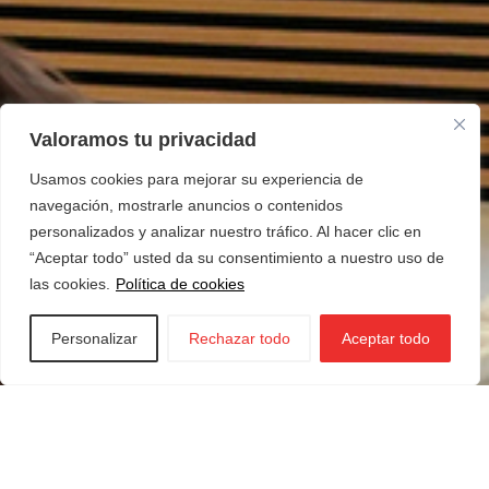
Valoramos tu privacidad
Usamos cookies para mejorar su experiencia de
navegación, mostrarle anuncios o contenidos
personalizados y analizar nuestro tráfico. Al hacer clic en
“Aceptar todo” usted da su consentimiento a nuestro uso de
las cookies.
Política de cookies
Personalizar
Rechazar todo
Aceptar todo