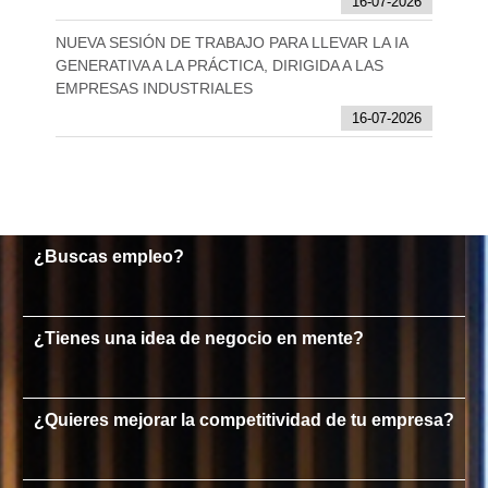
16-07-2026
NUEVA SESIÓN DE TRABAJO PARA LLEVAR LA IA
GENERATIVA A LA PRÁCTICA, DIRIGIDA A LAS
EMPRESAS INDUSTRIALES
16-07-2026
¿Buscas empleo?
¿Tienes una idea de negocio en mente?
¿Quieres mejorar la competitividad de tu empresa?