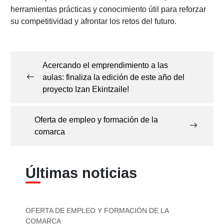
herramientas prácticas y conocimiento útil para reforzar
su competitividad y afrontar los retos del futuro.
Navegación
de
Acercando el emprendimiento a las
entradas
aulas: finaliza la edición de este año del
proyecto Izan Ekintzaile!
Oferta de empleo y formación de la
comarca
Últimas noticias
OFERTA DE EMPLEO Y FORMACIÓN DE LA
COMARCA