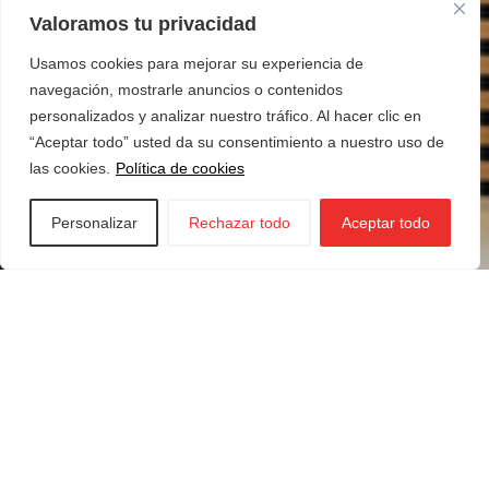
Valoramos tu privacidad
Usamos cookies para mejorar su experiencia de
navegación, mostrarle anuncios o contenidos
personalizados y analizar nuestro tráfico. Al hacer clic en
“Aceptar todo” usted da su consentimiento a nuestro uso de
las cookies.
Política de cookies
Personalizar
Rechazar todo
Aceptar todo