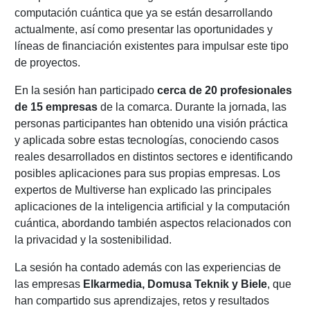
computación cuántica que ya se están desarrollando
actualmente, así como presentar las oportunidades y
líneas de financiación existentes para impulsar este tipo
de proyectos.
En la sesión han participado
cerca de 20 profesionales
de 15 empresas
de la comarca. Durante la jornada, las
personas participantes han obtenido una visión práctica
y aplicada sobre estas tecnologías, conociendo casos
reales desarrollados en distintos sectores e identificando
posibles aplicaciones para sus propias empresas. Los
expertos de Multiverse han explicado las principales
aplicaciones de la inteligencia artificial y la computación
cuántica, abordando también aspectos relacionados con
la privacidad y la sostenibilidad.
La sesión ha contado además con las experiencias de
las empresas
Elkarmedia, Domusa Teknik y Biele
, que
han compartido sus aprendizajes, retos y resultados