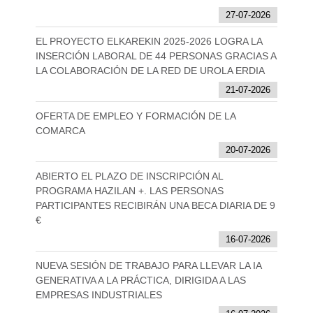
27-07-2026
EL PROYECTO ELKAREKIN 2025-2026 LOGRA LA
INSERCIÓN LABORAL DE 44 PERSONAS GRACIAS A
LA COLABORACIÓN DE LA RED DE UROLA ERDIA
21-07-2026
OFERTA DE EMPLEO Y FORMACIÓN DE LA
COMARCA
20-07-2026
ABIERTO EL PLAZO DE INSCRIPCIÓN AL
PROGRAMA HAZILAN +. LAS PERSONAS
PARTICIPANTES RECIBIRÁN UNA BECA DIARIA DE 9
€
16-07-2026
NUEVA SESIÓN DE TRABAJO PARA LLEVAR LA IA
GENERATIVA A LA PRÁCTICA, DIRIGIDA A LAS
EMPRESAS INDUSTRIALES