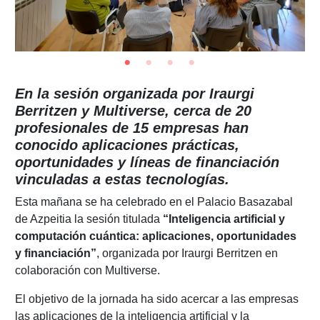
En la sesión organizada por Iraurgi
Berritzen y Multiverse, cerca de 20
profesionales de 15 empresas han
conocido aplicaciones prácticas,
oportunidades y líneas de financiación
vinculadas a estas tecnologías.
Esta mañana se ha celebrado en el Palacio Basazabal
de Azpeitia la sesión titulada
“Inteligencia artificial y
computación cuántica: aplicaciones, oportunidades
y financiación”
, organizada por Iraurgi Berritzen en
colaboración con Multiverse.
El objetivo de la jornada ha sido acercar a las empresas
las aplicaciones de la inteligencia artificial y la