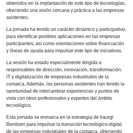
obtenidos en la implantación de este tipo de tecnologías,
ofreciendo una visión cercana y práctica a las empresas
asistentes.
La jornada ha tenido un carácter dinámico y participativo,
para identificar posibles aplicaciones en las empresas
participantes, así como orientaciones sobre financiación
y líneas de ayuda para impulsar este tipo de iniciativas.
La sesión ha estado especialmente dirigida a
responsables de dirección, innovación, transformación,
IT y digitalización de empresas industriales de la
comarca. Además, las personas asistentes han tenido la
oportunidad de intercambiar experiencias y puntos de
vista con otros profesionales y expertos del ámbito
tecnológico.
Esta jornada se enmarca en la estrategia de Iraurgi
Berritzen para impulsar la transición tecnológico-digital
de las empresas industriales de la comarca, ofreciendo