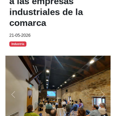
a las empresas
industriales de la
comarca
21-05-2026
Industria