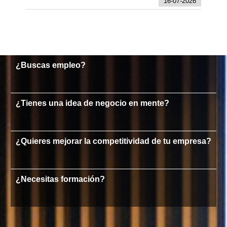
16-07-2026
¿Buscas empleo?
¿Tienes una idea de negocio en mente?
¿Quieres mejorar la competitividad de tu empresa?
¿Necesitas formación?