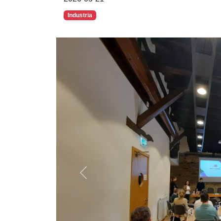
Industria