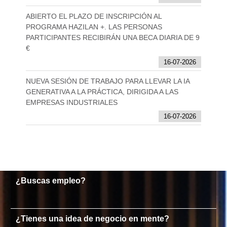
ABIERTO EL PLAZO DE INSCRIPCIÓN AL
PROGRAMA HAZILAN +. LAS PERSONAS
PARTICIPANTES RECIBIRÁN UNA BECA DIARIA DE 9
€
16-07-2026
NUEVA SESIÓN DE TRABAJO PARA LLEVAR LA IA
GENERATIVA A LA PRÁCTICA, DIRIGIDA A LAS
EMPRESAS INDUSTRIALES
16-07-2026
¿Buscas empleo?
¿Tienes una idea de negocio en mente?