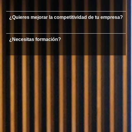
¿Quieres mejorar la competitividad de tu empresa?
¿Necesitas formación?