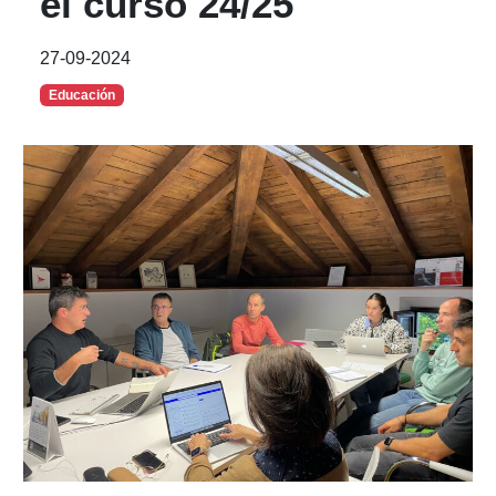
el curso 24/25
27-09-2024
Educación