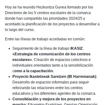
Hoy se ha reunido Hezkuntza Gunea formado por los
Directores de los 5 centros escolares de la comarca
donde han compartido las prioridades 2024/25 y
acordado la planificación de los proyectos a desarrollar a
lo largo del curso.
Entre las líneas de trabajo acordadas en común:
Seguimiento de la línea de trabajo
IKASIZ
.
«Estrategia de comunicación de los centros
escolares»
. Creación de espacios colectivos e
individuales orientados tanto a la sensibilización
c
omo a la capacitación.
Proyecto Ikastetxeak Saretzen (IB Harremanak)
:
Desarrollo de espacios informales para seguir
reforzando las relaciones entre los centros
educativos y los diferentes agentes de la comarca.
Consolidación y mejora de los proyectos en
marcha
: Elkarrekin Eraikitzen, Gerolan Orientación,