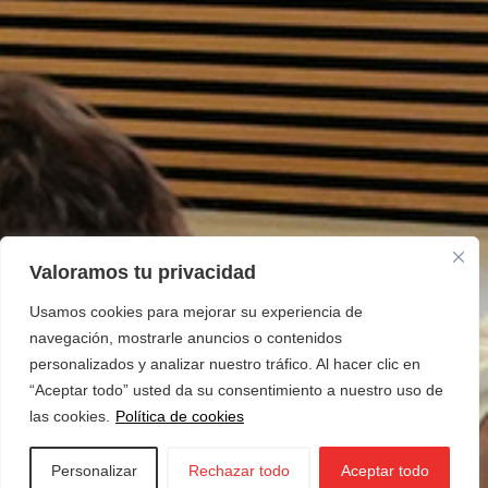
Valoramos tu privacidad
Usamos cookies para mejorar su experiencia de
navegación, mostrarle anuncios o contenidos
personalizados y analizar nuestro tráfico. Al hacer clic en
“Aceptar todo” usted da su consentimiento a nuestro uso de
las cookies.
Política de cookies
Personalizar
Rechazar todo
Aceptar todo