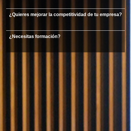
¿Quieres mejorar la competitividad de tu empresa?
¿Necesitas formación?