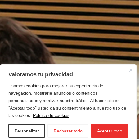
Valoramos tu privacidad
Usamos cookies para mejorar su experiencia de
navegación, mostrarle anuncios o contenidos
personalizados y analizar nuestro tráfico. Al hacer clic en
“Aceptar todo” usted da su consentimiento a nuestro uso de
las cookies.
Política de cookies
Personalizar
Rechazar todo
Aceptar todo