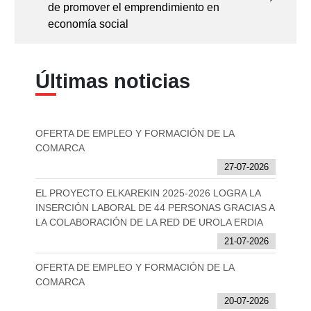
de promover el emprendimiento en
economía social
Últimas noticias
OFERTA DE EMPLEO Y FORMACIÓN DE LA
COMARCA
27-07-2026
EL PROYECTO ELKAREKIN 2025-2026 LOGRA LA
INSERCIÓN LABORAL DE 44 PERSONAS GRACIAS A
LA COLABORACIÓN DE LA RED DE UROLA ERDIA
21-07-2026
OFERTA DE EMPLEO Y FORMACIÓN DE LA
COMARCA
20-07-2026