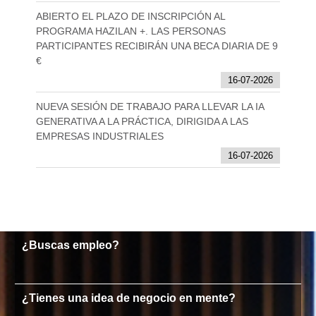
ABIERTO EL PLAZO DE INSCRIPCIÓN AL
PROGRAMA HAZILAN +. LAS PERSONAS
PARTICIPANTES RECIBIRÁN UNA BECA DIARIA DE 9
€
16-07-2026
NUEVA SESIÓN DE TRABAJO PARA LLEVAR LA IA
GENERATIVA A LA PRÁCTICA, DIRIGIDA A LAS
EMPRESAS INDUSTRIALES
16-07-2026
¿Buscas empleo?
¿Tienes una idea de negocio en mente?