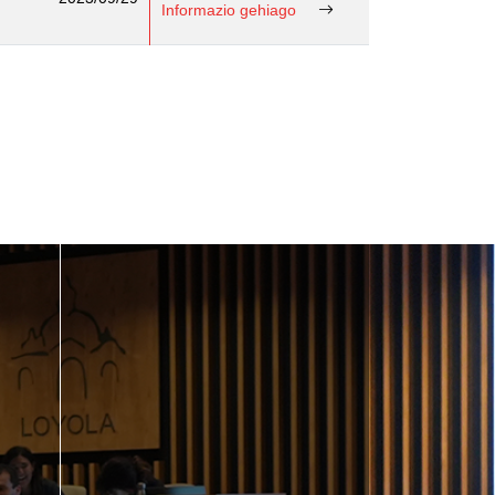
Informazio gehiago