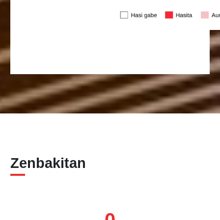
Zenbakitan